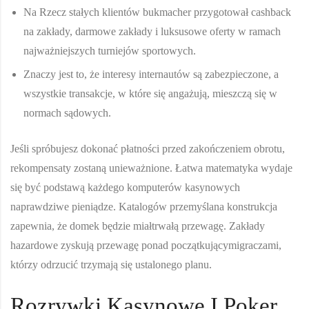
Na Rzecz stałych klientów bukmacher przygotował cashback
na zakłady, darmowe zakłady i luksusowe oferty w ramach
najważniejszych turniejów sportowych.
Znaczy jest to, że interesy internautów są zabezpieczone, a
wszystkie transakcje, w które się angażują, mieszczą się w
normach sądowych.
Jeśli spróbujesz dokonać płatności przed zakończeniem obrotu,
rekompensaty zostaną unieważnione. Łatwa matematyka wydaje
się być podstawą każdego komputerów kasynowych
naprawdziwe pieniądze. Katalogów przemyślana konstrukcja
zapewnia, że domek będzie miałtrwałą przewagę. Zakłady
hazardowe zyskują przewagę ponad początkującymigraczami,
którzy odrzucić trzymają się ustalonego planu.
Rozrywki Kasynowe I Poker