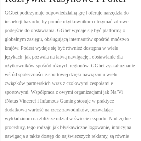
GGbet podtrzymuje odpowiedzialną grę i oferuje narzędzia do
inspekcji hazardu, by pomóc użytkownikom utrzymać zdrowe
podejście do obstawiania. GGbet wydaje się być platformą o
globalnym zasięgu, obsługującą internautów spośród mnóstwo
krajów. Podest wydaje się być również dostępna w wielu
językach, jak pozwala na łatwą nawigację i obstawianie dla
użytkowników spośród różnych regionów. GGbet zyskał uznanie
wśród społeczności e-sportowej dzięki nawiązaniu wielu
związków partnerskich wraz z czołowymi zespołami e-
sportowymi. Współpraca z owymi organizacjami jak Na’Vi
(Natus Vincere) i Infamous Gaming stosuje w praktyce
dodatkową wartość na rzecz zawodników, pozwalając
wykładzinom na zbliższe udział w świecie e-sportu. Nadrzędne
procedury, tego rodzaju jak błyskawiczne logowanie, intuicyjna
nawigacja a także dostęp do najświeższych reklamy, są równie