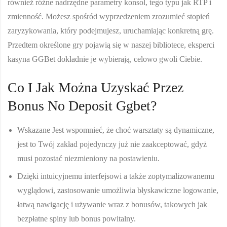
również różne nadrzędne parametry konsol, tego typu jak RTP i
zmienność. Możesz spośród wyprzedzeniem zrozumieć stopień
zaryzykowania, który podejmujesz, uruchamiając konkretną grę.
Przedtem określone gry pojawią się w naszej bibliotece, eksperci
kasyna GGBet dokładnie je wybierają, celowo gwoli Ciebie.
Co I Jak Można Uzyskać Przez
Bonus No Deposit Ggbet?
Wskazane Jest wspomnieć, że choć warsztaty są dynamiczne,
jest to Twój zakład pojedynczy już nie zaakceptować, gdyż
musi pozostać niezmieniony na postawieniu.
Dzięki intuicyjnemu interfejsowi a także zoptymalizowanemu
wyglądowi, zastosowanie umożliwia błyskawiczne logowanie,
łatwą nawigację i używanie wraz z bonusów, takowych jak
bezpłatne spiny lub bonus powitalny.