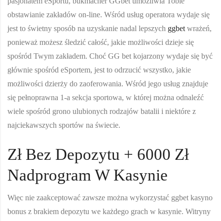
pasjonatem eSportu, bukmacher GGbet umożliwia Tobie
obstawianie zakładów on-line. Wśród usług operatora wydaje się
jest to świetny sposób na uzyskanie nadal lepszych
ggbet
wrażeń,
ponieważ możesz śledzić całość, jakie możliwości dzieje się
spośród Twym zakładem. Choć GG bet kojarzony wydaje się być
głównie spośród eSportem, jest to odrzucić wszystko, jakie
możliwości dzierży do zaoferowania. Wśród jego usług znajduje
się pełnoprawna 1-a sekcja sportowa, w której można odnaleźć
wiele spośród grono ulubionych rodzajów batalii i niektóre z
najciekawszych sportów na świecie.
Zł Bez Depozytu + 6000 Zł
Nadprogram W Kasynie
Więc nie zaakceptować zawsze można wykorzystać ggbet kasyno
bonus z brakiem depozytu we każdego grach w kasynie. Witryny