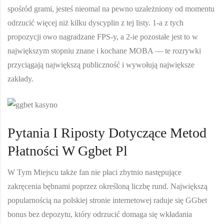
spośród grami, jesteś nieomal na pewno uzależniony od momentu
odrzucić więcej niż kilku dyscyplin z tej listy. 1-a z tych
propozycji owo nagradzane FPS-y, a 2-ie pozostałe jest to w
największym stopniu znane i kochane MOBA — te rozrywki
przyciągają największą publiczność i wywołują największe
zakłady.
Pytania I Riposty Dotyczące Metod
Płatności W Ggbet Pl
W Tym Miejscu także fan nie płaci zbytnio następujące
zakręcenia bębnami poprzez określoną liczbę rund. Największą
popularnością na polskiej stronie internetowej raduje się GGbet
bonus bez depozytu, który odrzucić domaga się wkładania