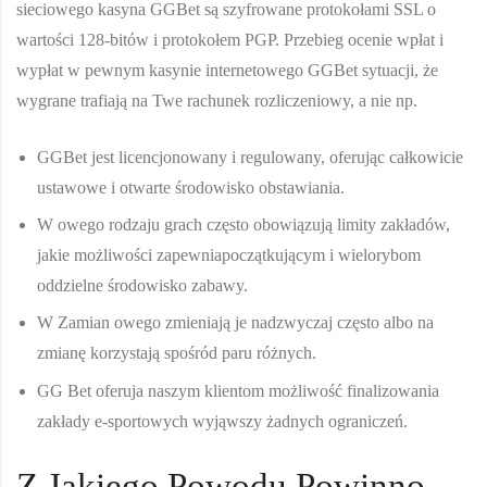
sieciowego kasyna GGBet są szyfrowane protokołami SSL o
wartości 128-bitów i protokołem PGP. Przebieg ocenie wpłat i
wypłat w pewnym kasynie internetowego GGBet sytuacji, że
wygrane trafiają na Twe rachunek rozliczeniowy, a nie np.
GGBet jest licencjonowany i regulowany, oferując całkowicie
ustawowe i otwarte środowisko obstawiania.
W owego rodzaju grach często obowiązują limity zakładów,
jakie możliwości zapewniapoczątkującym i wielorybom
oddzielne środowisko zabawy.
W Zamian owego zmieniają je nadzwyczaj często albo na
zmianę korzystają spośród paru różnych.
GG Bet oferuja naszym klientom możliwość finalizowania
zakłady e-sportowych wyjąwszy żadnych ograniczeń.
Z Jakiego Powodu Powinno