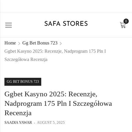
0
Home
Gg Bet Bonus 723
Ggbet Kasyno 2025: Recenzje, Nadprogram 175 Pln I
Szczegółowa Recenzja
GG BET BONUS 723
Ggbet Kasyno 2025: Recenzje,
Nadprogram 175 Pln I Szczegółowa
Recenzja
SAADIA YAWAR
AUGUST 5, 2025