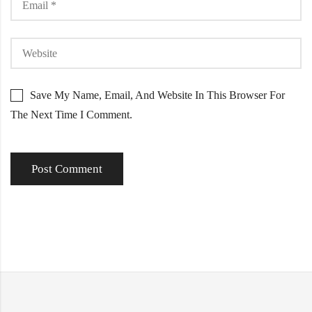
Save My Name, Email, And Website In This Browser For
The Next Time I Comment.