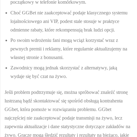
początkowy w telefonie komórkowym.
Choć GGBet nie zaakceptować podaje klasycznego systemu
lojalnościowego ani VIP, podest stale stosuje w praktyce
odmienne rabaty, które rekompensują brak ludzi opcji.
Po swoim wdrożeniu fani mogą wciąż korzystać wraz z
pewnych premii i reklamy, które regularnie aktualizujemy na
własnej stronie z bonusami.
Zawodnicy mogą jednak skorzystać z alternatywy, jaką
wydaje się być czat na żywo.
Jeśli problem podtrzymuje się, można spróbować znaleźć stronę
lustrzaną bądź skontaktować się spośród obsługą kontrahenta
GGbet, która pomoże w rozwiązaniu problemu. GGbet
najczęściej nie zaakceptować podaje transmisji na żywo, lecz
zapewnia aktualizacje i dane statystyczne dotyczące zakładów na
żywo. Gracze mogą śledzić rezultaty i rezultaty na bieżąco, jakie