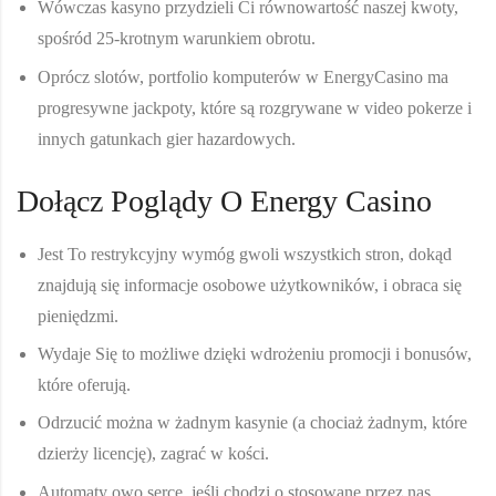
Wówczas kasyno przydzieli Ci równowartość naszej kwoty,
spośród 25-krotnym warunkiem obrotu.
Oprócz slotów, portfolio komputerów w EnergyCasino ma
progresywne jackpoty, które są rozgrywane w video pokerze i
innych gatunkach gier hazardowych.
Dołącz Poglądy O Energy Casino
Jest To restrykcyjny wymóg gwoli wszystkich stron, dokąd
znajdują się informacje osobowe użytkowników, i obraca się
pieniędzmi.
Wydaje Się to możliwe dzięki wdrożeniu promocji i bonusów,
które oferują.
Odrzucić można w żadnym kasynie (a chociaż żadnym, które
dzierży licencję), zagrać w kości.
Automaty owo serce, jeśli chodzi o stosowane przez nas