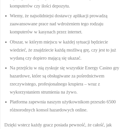
komputerów czy ilości depozytu.
Wiemy, że najsolidniejsi dostawcy aplikacji prowadzą
zaawansowane prace nad wdrożeniem tego rodzaju
komputerów w kasynach przez internet.
Obszar, w którym miejscu w każdej sytuacji będziecie
wiedzieć, że znajdziecie każdą możliwą grę, czy jest to już
wydaną czy dopiero mającą się ukazać.
Na przejściu w nią zyskuje się wszystkie Energy Casino gry
hazardowe, które są obsługiwane za pośrednictwem
rzeczywistego, profesjonalnego krupiera – wraz z
wykorzystaniem strumienia na żywo.
Platforma zapewnia naszym użytkownikom przeszło 6500
różnorodnych konsol hazardowych online.
Dzięki wstecz każdy gracz posiada pewność, że całość, jak