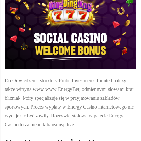
Do Odwiedzenia struktury Probe Investments Limited należy
także witryna www www EnergyBet, odmiennymi słowami brat
bliźniak, który specjalizuje się w przyjmowaniu zakładów
sportowych. Proces wypłaty w Energy Casino internetowego nie
wydaje się być zawiły. Rozrywki stołowe w palecie Energy
Casino to zamiennik transmisji live.