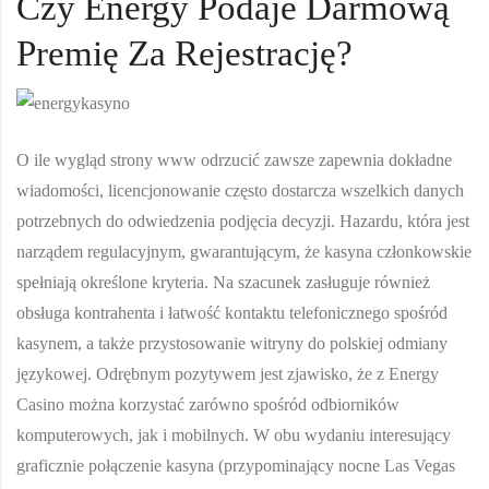
Czy Energy Podaje Darmową
Premię Za Rejestrację?
O ile wygląd strony www odrzucić zawsze zapewnia dokładne
wiadomości, licencjonowanie często dostarcza wszelkich danych
potrzebnych do odwiedzenia podjęcia decyzji. Hazardu, która jest
narządem regulacyjnym, gwarantującym, że kasyna członkowskie
spełniają określone kryteria. Na szacunek zasługuje również
obsługa kontrahenta i łatwość kontaktu telefonicznego spośród
kasynem, a także przystosowanie witryny do polskiej odmiany
językowej. Odrębnym pozytywem jest zjawisko, że z Energy
Casino można korzystać zarówno spośród odbiorników
komputerowych, jak i mobilnych. W obu wydaniu interesujący
graficznie połączenie kasyna (przypominający nocne Las Vegas