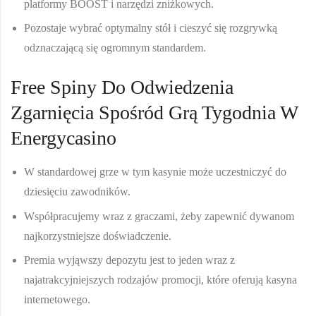
platformy BOOST i narzędzi zniżkowych.
Pozostaje wybrać optymalny stół i cieszyć się rozgrywką
odznaczającą się ogromnym standardem.
Free Spiny Do Odwiedzenia
Zgarnięcia Spośród Grą Tygodnia W
Energycasino
W standardowej grze w tym kasynie może uczestniczyć do
dziesięciu zawodników.
Współpracujemy wraz z graczami, żeby zapewnić dywanom
najkorzystniejsze doświadczenie.
Premia wyjąwszy depozytu jest to jeden wraz z
najatrakcyjniejszych rodzajów promocji, które oferują kasyna
internetowego.