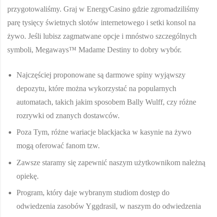
przygotowaliśmy. Graj w EnergyCasino gdzie zgromadziliśmy
parę tysięcy świetnych slotów internetowego i setki konsol na
żywo. Jeśli lubisz zagmatwane opcje i mnóstwo szczególnych
symboli, Megaways™ Madame Destiny to dobry wybór.
Najczęściej proponowane są darmowe spiny wyjąwszy
depozytu, które można wykorzystać na popularnych
automatach, takich jakim sposobem Bally Wulff, czy różne
rozrywki od znanych dostawców.
Poza Tym, różne wariacje blackjacka w kasynie na żywo
mogą oferować fanom tzw.
Zawsze staramy się zapewnić naszym użytkownikom należną
opiekę.
Program, który daje wybranym studiom dostęp do
odwiedzenia zasobów Yggdrasil, w naszym do odwiedzenia