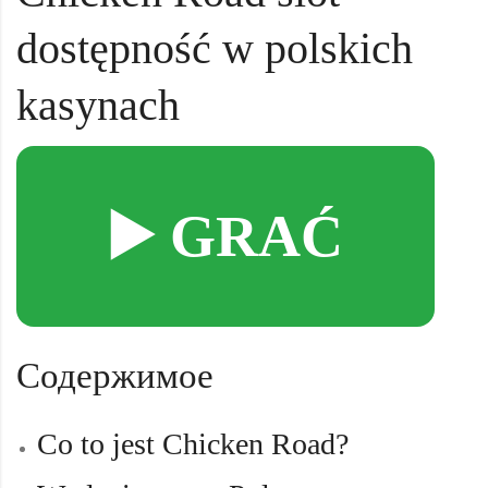
dostępność w polskich
kasynach
▶️ GRAĆ
Содержимое
Co to jest Chicken Road?