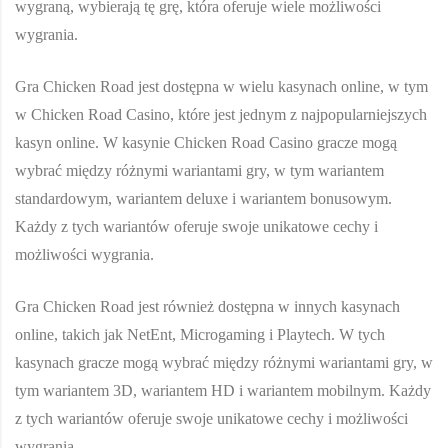
wygraną, wybierają tę grę, która oferuje wiele możliwości
wygrania.
Gra Chicken Road jest dostępna w wielu kasynach online, w tym
w Chicken Road Casino, które jest jednym z najpopularniejszych
kasyn online. W kasynie Chicken Road Casino gracze mogą
wybrać między różnymi wariantami gry, w tym wariantem
standardowym, wariantem deluxe i wariantem bonusowym.
Każdy z tych wariantów oferuje swoje unikatowe cechy i
możliwości wygrania.
Gra Chicken Road jest również dostępna w innych kasynach
online, takich jak NetEnt, Microgaming i Playtech. W tych
kasynach gracze mogą wybrać między różnymi wariantami gry, w
tym wariantem 3D, wariantem HD i wariantem mobilnym. Każdy
z tych wariantów oferuje swoje unikatowe cechy i możliwości
wygrania.