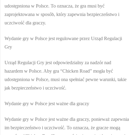
udostępniona w Polsce. To oznacza, że gra musi być
zaprojektowana w sposób, który zapewnia bezpieczeństwo i
uczciwość dla graczy.
Wydanie gry w Polsce jest regulowane przez Urząd Regulacji
Gry
Urząd Regulacji Gry jest odpowiedzialny za nadzór nad
hazardem w Polsce. Aby gra “Chicken Road” mogła być
udostępniona w Polsce, musi ona spełniać pewne warunki, takie
jak bezpieczeństwo i uczciwość.
Wydanie gry w Polsce jest ważne dla graczy
Wydanie gry w Polsce jest ważne dla graczy, ponieważ zapewnia
im bezpieczeństwo i uczciwość. To oznacza, że gracze mogą