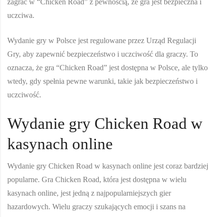
zagrać w “Chicken Road” z pewnością, że gra jest bezpieczna i
uczciwa.
Wydanie gry w Polsce jest regulowane przez Urząd Regulacji
Gry, aby zapewnić bezpieczeństwo i uczciwość dla graczy. To
oznacza, że gra “Chicken Road” jest dostępna w Polsce, ale tylko
wtedy, gdy spełnia pewne warunki, takie jak bezpieczeństwo i
uczciwość.
Wydanie gry Chicken Road w
kasynach online
Wydanie gry Chicken Road w kasynach online jest coraz bardziej
popularne. Gra Chicken Road, która jest dostępna w wielu
kasynach online, jest jedną z najpopularniejszych gier
hazardowych. Wielu graczy szukających emocji i szans na