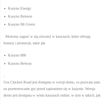
Kasyno Energy
Kasyno Betsson
Kasyno Mr Green
. Możemy zagrać w nią również w kasynach, które oferują
bonusy i promocje, takie jak
Kasyno 888
Kasyno Betway
.
Gra Chicken Road jest dostępna w wersji demo, co pozwala nam
na przetestowanie gry przed zapisaniem się w kasynie. Wersja
demo jest dostępna w wielu kasynach online, w tym w takich, jak