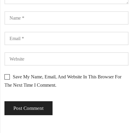
Save My Name, Email, And Website In This Browser For
The Next Time I Comment.