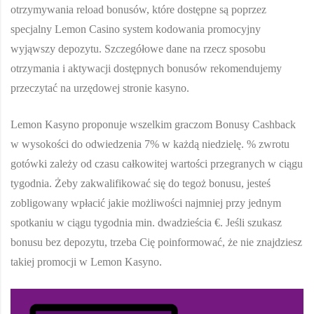
otrzymywania reload bonusów, które dostępne są poprzez
specjalny Lemon Casino system kodowania promocyjny
wyjąwszy depozytu. Szczegółowe dane na rzecz sposobu
otrzymania i aktywacji dostępnych bonusów rekomendujemy
przeczytać na urzędowej stronie kasyno.
Lemon Kasyno proponuje wszelkim graczom Bonusy Cashback
w wysokości do odwiedzenia 7% w każdą niedzielę. % zwrotu
gotówki zależy od czasu całkowitej wartości przegranych w ciągu
tygodnia. Żeby zakwalifikować się do tegoż bonusu, jesteś
zobligowany wpłacić jakie możliwości najmniej przy jednym
spotkaniu w ciągu tygodnia min. dwadzieścia €. Jeśli szukasz
bonusu bez depozytu, trzeba Cię poinformować, że nie znajdziesz
takiej promocji w Lemon Kasyno.