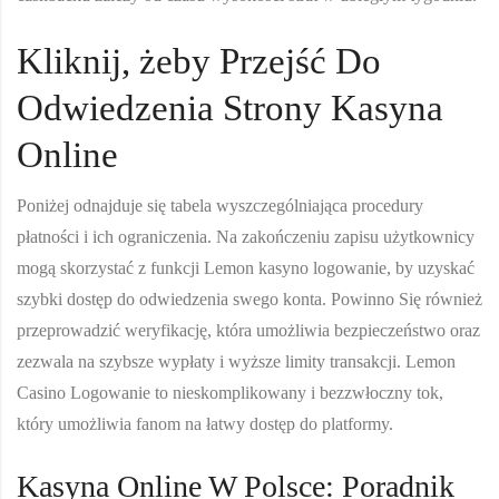
Kliknij, żeby Przejść Do
Odwiedzenia Strony Kasyna
Online
Poniżej odnajduje się tabela wyszczególniająca procedury
płatności i ich ograniczenia. Na zakończeniu zapisu użytkownicy
mogą skorzystać z funkcji Lemon kasyno logowanie, by uzyskać
szybki dostęp do odwiedzenia swego konta. Powinno Się również
przeprowadzić weryfikację, która umożliwia bezpieczeństwo oraz
zezwala na szybsze wypłaty i wyższe limity transakcji. Lemon
Casino Logowanie to nieskomplikowany i bezzwłoczny tok,
który umożliwia fanom na łatwy dostęp do platformy.
Kasyna Online W Polsce: Poradnik