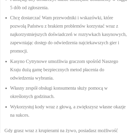
5 dób od zgłoszenia.
Chcę dostarczać Wam przewodniki i wskazówki, które
pozwolą Państwu z brakiem problemów korzystać wraz z
najkorzystniejszych doświadczeń w rozrywkach kasynowych,
zapewniając dostęp do odwiedzenia najciekawszych gier i
promocji.
Kasyno Cytrynowe umożliwia graczom spośród Naszego
Kraju dużą gamę bezpiecznych metod płacenia do
odwiedzenia wybrania.
Własny zespół obsługi konsumenta służy pomocą w
określonych godzinach.
Wykorzystuj kody wraz z głową, a zwiększysz własne okazje
na sukces.
Gdy grasz wraz z krupierami na żywo, posiadasz możliwość