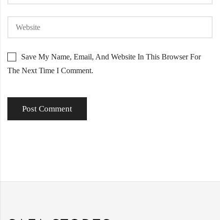
Save My Name, Email, And Website In This Browser For
The Next Time I Comment.