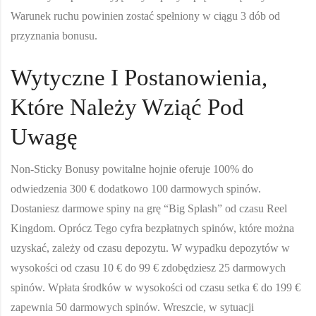
Warunek ruchu powinien zostać spełniony w ciągu 3 dób od
przyznania bonusu.
Wytyczne I Postanowienia,
Które Należy Wziąć Pod
Uwagę
Non-Sticky Bonusy powitalne hojnie oferuje 100% do
odwiedzenia 300 € dodatkowo 100 darmowych spinów.
Dostaniesz darmowe spiny na grę “Big Splash” od czasu Reel
Kingdom. Oprócz Tego cyfra bezpłatnych spinów, które można
uzyskać, zależy od czasu depozytu. W wypadku depozytów w
wysokości od czasu 10 € do 99 € zdobędziesz 25 darmowych
spinów. Wpłata środków w wysokości od czasu setka € do 199 €
zapewnia 50 darmowych spinów. Wreszcie, w sytuacji