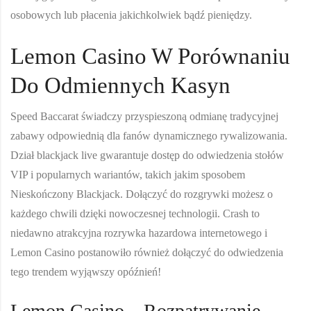
osobowych lub płacenia jakichkolwiek bądź pieniędzy.
Lemon Casino W Porównaniu
Do Odmiennych Kasyn
Speed Baccarat świadczy przyspieszoną odmianę tradycyjnej
zabawy odpowiednią dla fanów dynamicznego rywalizowania.
Dział blackjack live gwarantuje dostęp do odwiedzenia stołów
VIP i popularnych wariantów, takich jakim sposobem
Nieskończony Blackjack. Dołączyć do rozgrywki możesz o
każdego chwili dzięki nowoczesnej technologii. Crash to
niedawno atrakcyjna rozrywka hazardowa internetowego i
Lemon Casino postanowiło również dołączyć do odwiedzenia
tego trendem wyjąwszy opóźnień!
Lemon Casino – Rozpatrywanie