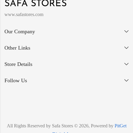
www.safastores.com
Our Company
Other Links
Store Details
Follow Us
All Rights Reserved by Safa Stores © 2026, Powered by
PitGet