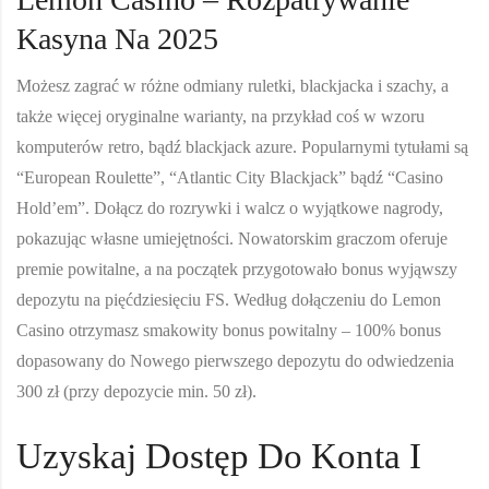
Kasyna Na 2025
Możesz zagrać w różne odmiany ruletki, blackjacka i szachy, a
także więcej oryginalne warianty, na przykład coś w wzoru
komputerów retro, bądź blackjack azure. Popularnymi tytułami są
“European Roulette”, “Atlantic City Blackjack” bądź “Casino
Hold’em”. Dołącz do rozrywki i walcz o wyjątkowe nagrody,
pokazując własne umiejętności. Nowatorskim graczom oferuje
premie powitalne, a na początek przygotowało bonus wyjąwszy
depozytu na pięćdziesięciu FS. Według dołączeniu do Lemon
Casino otrzymasz smakowity bonus powitalny – 100% bonus
dopasowany do Nowego pierwszego depozytu do odwiedzenia
300 zł (przy depozycie min. 50 zł).
Uzyskaj Dostęp Do Konta I