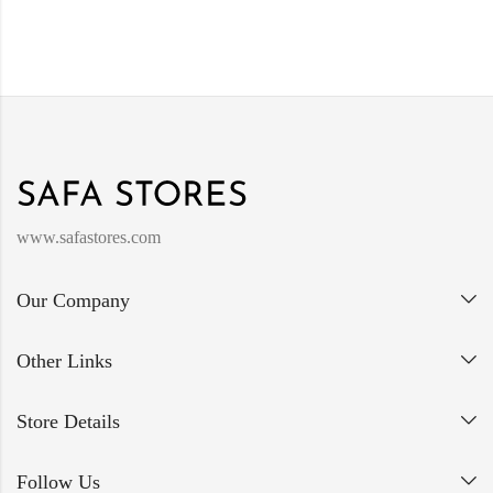
www.safastores.com
Our Company
Other Links
Store Details
Follow Us