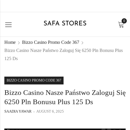
0
Home
Bizzo Casino Promo Code 367
Bizzo Casino Nasze Państwo Zaloguj Się 6250 Pln Bonusu Plus
125 Ds
BIZZO CASINO PROMO CODE 367
Bizzo Casino Nasze Państwo Zaloguj Się
6250 Pln Bonusu Plus 125 Ds
SAADIA YAWAR
AUGUST 6, 2025