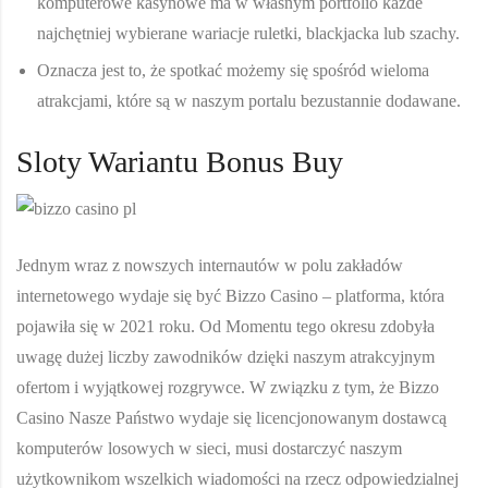
komputerowe kasynowe ma w własnym portfolio każde
najchętniej wybierane wariacje ruletki, blackjacka lub szachy.
Oznacza jest to, że spotkać możemy się spośród wieloma
atrakcjami, które są w naszym portalu bezustannie dodawane.
Sloty Wariantu Bonus Buy
Jednym wraz z nowszych internautów w polu zakładów
internetowego wydaje się być Bizzo Casino – platforma, która
pojawiła się w 2021 roku. Od Momentu tego okresu zdobyła
uwagę dużej liczby zawodników dzięki naszym atrakcyjnym
ofertom i wyjątkowej rozgrywce. W związku z tym, że Bizzo
Casino Nasze Państwo wydaje się licencjonowanym dostawcą
komputerów losowych w sieci, musi dostarczyć naszym
użytkownikom wszelkich wiadomości na rzecz odpowiedzialnej