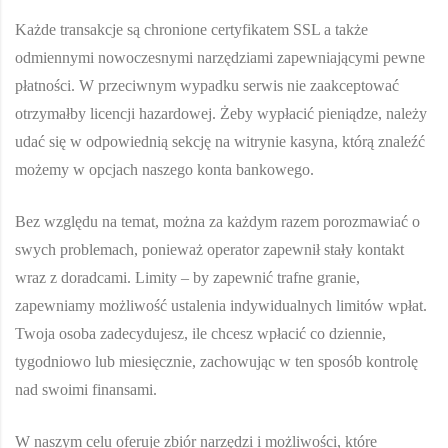
Każde transakcje są chronione certyfikatem SSL a także
odmiennymi nowoczesnymi narzędziami zapewniającymi pewne
płatności. W przeciwnym wypadku serwis nie zaakceptować
otrzymałby licencji hazardowej. Żeby wypłacić pieniądze, należy
udać się w odpowiednią sekcję na witrynie kasyna, którą znaleźć
możemy w opcjach naszego konta bankowego.
Bez względu na temat, można za każdym razem porozmawiać o
swych problemach, ponieważ operator zapewnił stały kontakt
wraz z doradcami. Limity – by zapewnić trafne granie,
zapewniamy możliwość ustalenia indywidualnych limitów wpłat.
Twoja osoba zadecydujesz, ile chcesz wpłacić co dziennie,
tygodniowo lub miesięcznie, zachowując w ten sposób kontrolę
nad swoimi finansami.
W naszym celu oferuje zbiór narzędzi i możliwości, które