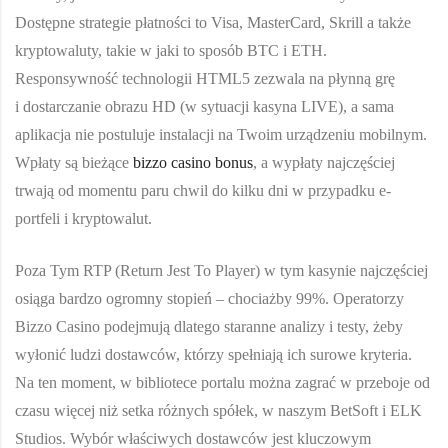
Dostępne strategie płatności to Visa, MasterCard, Skrill a także
kryptowaluty, takie w jaki to sposób BTC i ETH.
Responsywność technologii HTML5 zezwala na płynną grę
i dostarczanie obrazu HD (w sytuacji kasyna LIVE), a sama
aplikacja nie postuluje instalacji na Twoim urządzeniu mobilnym.
Wpłaty są bieżące
bizzo casino bonus
, a wypłaty najczęściej
trwają od momentu paru chwil do kilku dni w przypadku e-
portfeli i kryptowalut.
Poza Tym RTP (Return Jest To Player) w tym kasynie najczęściej
osiąga bardzo ogromny stopień – chociażby 99%. Operatorzy
Bizzo Casino podejmują dlatego staranne analizy i testy, żeby
wyłonić ludzi dostawców, którzy spełniają ich surowe kryteria.
Na ten moment, w bibliotece portalu można zagrać w przeboje od
czasu więcej niż setka różnych spółek, w naszym BetSoft i ELK
Studios. Wybór właściwych dostawców jest kluczowym