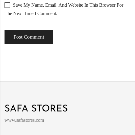
Save My Name, Email, And Website In This Browser For
The Next Time I Comment.
www.safastores.com