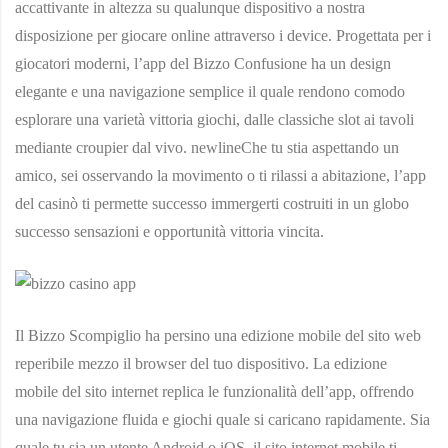
accattivante in altezza su qualunque dispositivo a nostra
disposizione per giocare online attraverso i device. Progettata per i
giocatori moderni, l’app del Bizzo Confusione ha un design
elegante e una navigazione semplice il quale rendono comodo
esplorare una varietà vittoria giochi, dalle classiche slot ai tavoli
mediante croupier dal vivo. newlineChe tu stia aspettando un
amico, sei osservando la movimento o ti rilassi a abitazione, l’app
del casinò ti permette successo immergerti costruiti in un globo
successo sensazioni e opportunità vittoria vincita.
Il Bizzo Scompiglio ha persino una edizione mobile del sito web
reperibile mezzo il browser del tuo dispositivo. La edizione
mobile del sito internet replica le funzionalità dell’app, offrendo
una navigazione fluida e giochi quale si caricano rapidamente. Sia
quale tu sia un utente Android o iOS, il sito internet mobile ti