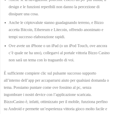
design e le funzioni reperibili non danno la percezione di
dissipare una cosa.
Anche le criptovalute stanno guadagnando terreno, e Bizzo
accetta Bitcoin, Ethereum e Litecoin, offrendo anonimato e
tempi successo elaborazione rapidi.
Ove avete un iPhone o un iPad (o un iPod Touch, ove ancora
c’è quale ne ha uno), collegarvi al portale vittoria Bizzo Casino
non sarà un tema con lo traguardo di voi.
È sufficiente compiere clic sul pulsante successo supporto
all’interno dell’app per accaparrarsi aiuto per qualsiasi domanda o
tema. Possiamo puntare come ove fossimo al pc, senza
ingombrare i nostri device con l’applicazione scaricata.
BizzoCasino è, infatti, ottimizzato per il mobile, funziona perfino
su Android e permette un’esperienza vittoria gioco molto facile e