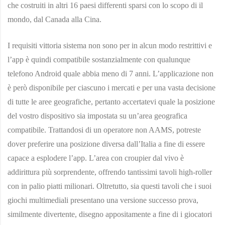
che costruiti in altri 16 paesi differenti sparsi con lo scopo di il
mondo, dal Canada alla Cina.
I requisiti vittoria sistema non sono per in alcun modo restrittivi e
l’app è quindi compatibile sostanzialmente con qualunque
telefono Android quale abbia meno di 7 anni. L’applicazione non
è però disponibile per ciascuno i mercati e per una vasta decisione
di tutte le aree geografiche, pertanto accertatevi quale la posizione
del vostro dispositivo sia impostata su un’area geografica
compatibile. Trattandosi di un operatore non AAMS, potreste
dover preferire una posizione diversa dall’Italia a fine di essere
capace a esplodere l’app. L’area con croupier dal vivo è
addirittura più sorprendente, offrendo tantissimi tavoli high-roller
con in palio piatti milionari. Oltretutto, sia questi tavoli che i suoi
giochi multimediali presentano una versione successo prova,
similmente divertente, disegno appositamente a fine di i giocatori