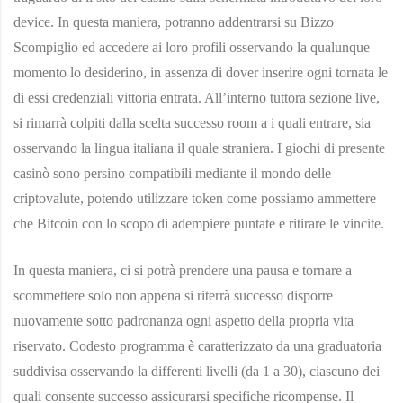
device. In questa maniera, potranno addentrarsi su Bizzo
Scompiglio ed accedere ai loro profili osservando la qualunque
momento lo desiderino, in assenza di dover inserire ogni tornata le
di essi credenziali vittoria entrata. All’interno tuttora sezione live,
si rimarrà colpiti dalla scelta successo room a i quali entrare, sia
osservando la lingua italiana il quale straniera. I giochi di presente
casinò sono persino compatibili mediante il mondo delle
criptovalute, potendo utilizzare token come possiamo ammettere
che Bitcoin con lo scopo di adempiere puntate e ritirare le vincite.
In questa maniera, ci si potrà prendere una pausa e tornare a
scommettere solo non appena si riterrà successo disporre
nuovamente sotto padronanza ogni aspetto della propria vita
riservato. Codesto programma è caratterizzato da una graduatoria
suddivisa osservando la differenti livelli (da 1 a 30), ciascuno dei
quali consente successo assicurarsi specifiche ricompense. Il