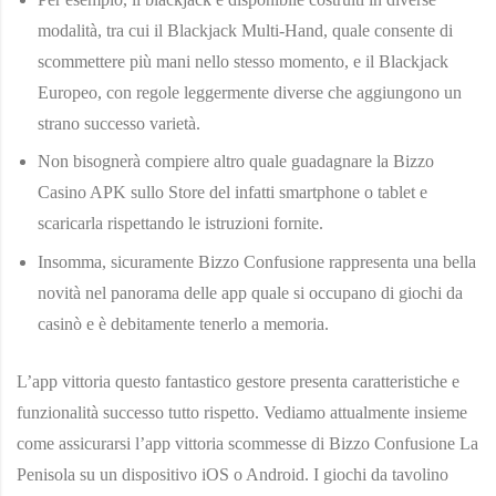
modalità, tra cui il Blackjack Multi-Hand, quale consente di
scommettere più mani nello stesso momento, e il Blackjack
Europeo, con regole leggermente diverse che aggiungono un
strano successo varietà.
Non bisognerà compiere altro quale guadagnare la Bizzo
Casino APK sullo Store del infatti smartphone o tablet e
scaricarla rispettando le istruzioni fornite.
Insomma, sicuramente Bizzo Confusione rappresenta una bella
novità nel panorama delle app quale si occupano di giochi da
casinò e è debitamente tenerlo a memoria.
L’app vittoria questo fantastico gestore presenta caratteristiche e
funzionalità successo tutto rispetto. Vediamo attualmente insieme
come assicurarsi l’app vittoria scommesse di Bizzo Confusione La
Penisola su un dispositivo iOS o Android. I giochi da tavolino