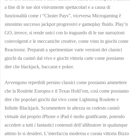
a fine di le sue slot visivamente spettacolari e a causa di
funzionalità come i “Cluster Pays”, viceversa Microgaming è
sinonimo successo jackpot progressivi e gameplay fluido. Play’n
GO, invece, si rende unici con lo traguardo di le sue narrazioni
coinvolgenti e le meccaniche creative, come visto in giochi come
Reactoonz. Preparati a sperimentare varie versioni dei classici
giochi da casinò dal vivo e giochi vittoria carte come possiamo
dire che blackjack, baccarat e poker.
Avvengono reperibili persino classici come possiamo ammettere
che la Roulette Europea e il Texas Hold’em, così come possiamo
dire che popolari giochi dal vivo come Lightning Roulette e
Infinite Blackjack. Scommettere in altezza su codesto casinò
virtuale dal proprio iPhone o iPad è molto gratificante, potendo
accedere a tutti i fantastici contenuti dell’allibratore in qualunque
attimo lo si desideri. L’interfaccia moderna e curata vittoria Bizzo