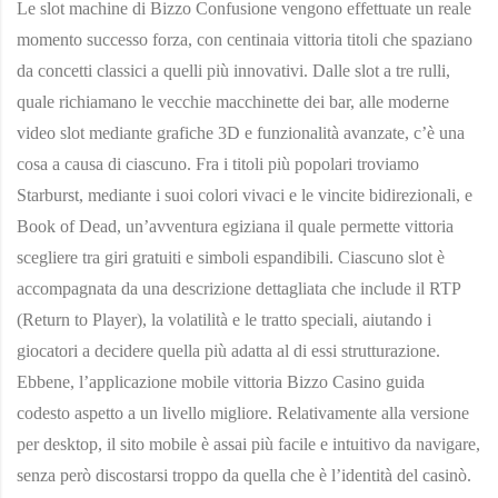
Le slot machine di Bizzo Confusione vengono effettuate un reale
momento successo forza, con centinaia vittoria titoli che spaziano
da concetti classici a quelli più innovativi. Dalle slot a tre rulli,
quale richiamano le vecchie macchinette dei bar, alle moderne
video slot mediante grafiche 3D e funzionalità avanzate, c’è una
cosa a causa di ciascuno. Fra i titoli più popolari troviamo
Starburst, mediante i suoi colori vivaci e le vincite bidirezionali, e
Book of Dead, un’avventura egiziana il quale permette vittoria
scegliere tra giri gratuiti e simboli espandibili. Ciascuno slot è
accompagnata da una descrizione dettagliata che include il RTP
(Return to Player), la volatilità e le tratto speciali, aiutando i
giocatori a decidere quella più adatta al di essi strutturazione.
Ebbene, l’applicazione mobile vittoria Bizzo Casino guida
codesto aspetto a un livello migliore. Relativamente alla versione
per desktop, il sito mobile è assai più facile e intuitivo da navigare,
senza però discostarsi troppo da quella che è l’identità del casinò.