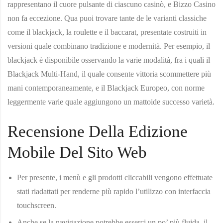
rappresentano il cuore pulsante di ciascuno casinò, e Bizzo Casino
non fa eccezione. Qua puoi trovare tante de le varianti classiche
come il blackjack, la roulette e il baccarat, presentate costruiti in
versioni quale combinano tradizione e modernità. Per esempio, il
blackjack è disponibile osservando la varie modalità, fra i quali il
Blackjack Multi-Hand, il quale consente vittoria scommettere più
mani contemporaneamente, e il Blackjack Europeo, con norme
leggermente varie quale aggiungono un mattoide successo varietà.
Recensione Della Edizione
Mobile Del Sito Web
Per presente, i menù e gli prodotti cliccabili vengono effettuate
stati riadattati per renderne più rapido l’utilizzo con interfaccia
touchscreen.
Anche se la navigazione potrebbe esserci un po’ più fluida, il