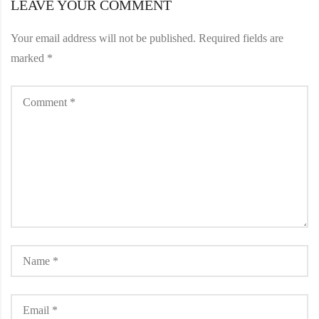
LEAVE YOUR COMMENT
Your email address will not be published.
Required fields are
marked
*