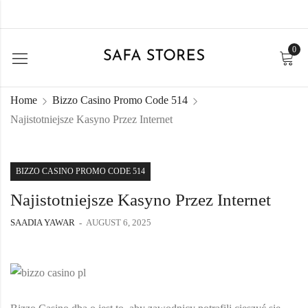
0
Home
Bizzo Casino Promo Code 514
Najistotniejsze Kasyno Przez Internet
BIZZO CASINO PROMO CODE 514
Najistotniejsze Kasyno Przez Internet
SAADIA YAWAR
AUGUST 6, 2025