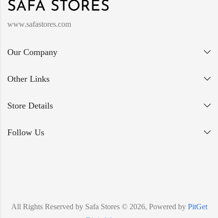
www.safastores.com
Our Company
Other Links
Store Details
Follow Us
All Rights Reserved by Safa Stores © 2026, Powered by
PitGet