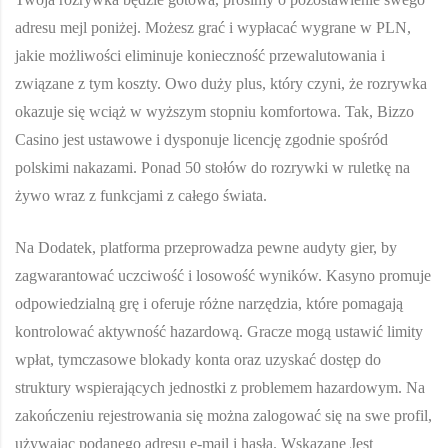
adresu mejl poniżej. Możesz grać i wypłacać wygrane w PLN,
jakie możliwości eliminuje konieczność przewalutowania i
związane z tym koszty. Owo duży plus, który czyni, że rozrywka
okazuje się wciąż w wyższym stopniu komfortowa. Tak, Bizzo
Casino jest ustawowe i dysponuje licencję zgodnie spośród
polskimi nakazami. Ponad 50 stołów do rozrywki w ruletkę na
żywo wraz z funkcjami z całego świata.
Na Dodatek, platforma przeprowadza pewne audyty gier, by
zagwarantować uczciwość i losowość wyników. Kasyno promuje
odpowiedzialną grę i oferuje różne narzędzia, które pomagają
kontrolować aktywność hazardową. Gracze mogą ustawić limity
wpłat, tymczasowe blokady konta oraz uzyskać dostęp do
struktury wspierających jednostki z problemem hazardowym. Na
zakończeniu rejestrowania się można zalogować się na swe profil,
używając podanego adresu e-mail i hasła. Wskazane Jest