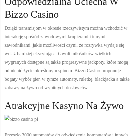
Odpowiedzialna Uciecha W
Bizzo Casino
Dzięki transmisjom w okresie rzeczywistym można wchodzić w
interakcję spośród zawodowymi krupierami i innymi
zawodnikami, jakie możliwości czyni, że rozrywka wydaje się
wciąż bardziej ekscytująca. Gwoli miłośników wielkich
wygranych dostępne są także progresywne jackpoty, które mogą
odmienić życie określonym spinem. Bizzo Casino proponuje
bogaty wybór gier, w tymże automaty, ruletkę, blackjacka a także
zabawy na żywo od wybitnych dostawców.
Atrakcyjne Kasyno Na Żywo
Przeszło 3000 automatów do odwiedzenia komputerów i innych