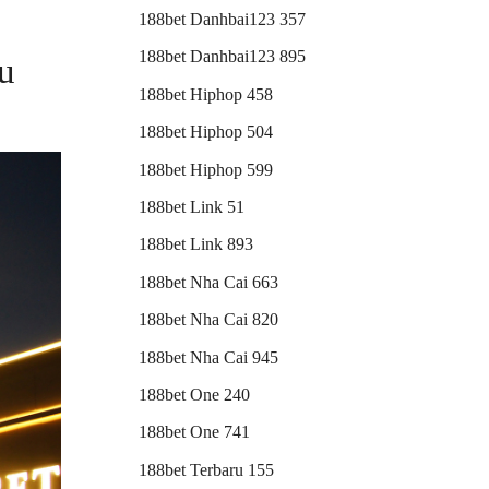
188bet Danhbai123 357
188bet Danhbai123 895
u
188bet Hiphop 458
188bet Hiphop 504
188bet Hiphop 599
188bet Link 51
188bet Link 893
188bet Nha Cai 663
188bet Nha Cai 820
188bet Nha Cai 945
188bet One 240
188bet One 741
188bet Terbaru 155