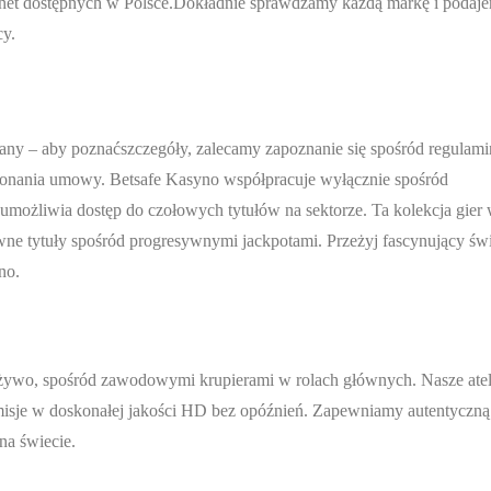
net dostępnych w Polsce.Dokładnie sprawdzamy każdą markę i podaj
cy.
wany – aby poznaćszczegóły, zalecamy zapoznanie się spośród regulam
ykonania umowy. Betsafe Kasyno współpracuje wyłącznie spośród
umożliwia dostęp do czołowych tytułów na sektorze. Ta kolekcja gier
wne tytuły spośród progresywnymi jackpotami. Przeżyj fascynujący świ
no.
ywo, spośród zawodowymi krupierami w rolach głównych. Nasze ateli
smisje w doskonałej jakości HD bez opóźnień. Zapewniamy autentyczną
na świecie.