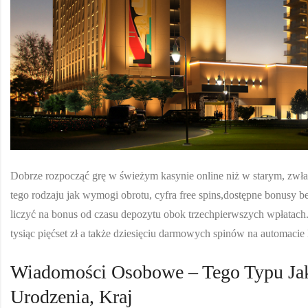
Dobrze rozpocząć grę w świeżym kasynie online niż w starym, zwłas
tego rodzaju jak wymogi obrotu, cyfra free spins,dostępne bonusy be
liczyć na bonus od czasu depozytu obok trzechpierwszych wpłata
tysiąc pięćset zł a także dziesięciu darmowych spinów na automaci
Wiadomości Osobowe – Tego Typu Jak
Urodzenia, Kraj