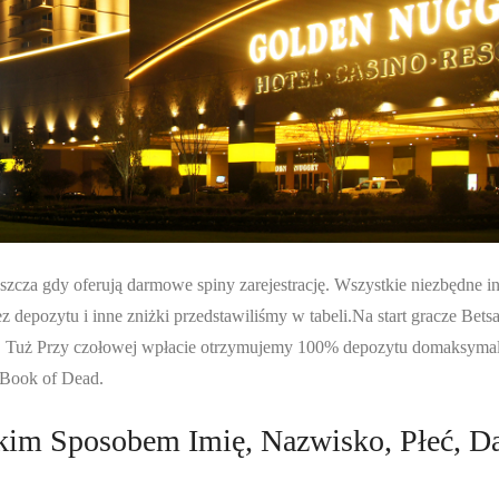
zcza gdy oferują darmowe spiny zarejestrację. Wszystkie niezbędne i
z depozytu i inne zniżki przedstawiliśmy w tabeli.Na start gracze Bet
ch. Tuż Przy czołowej wpłacie otrzymujemy 100% depozytu domaksyma
e Book of Dead.
im Sposobem Imię, Nazwisko, Płeć, Da