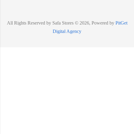
All Rights Reserved by Safa Stores © 2026, Powered by
PitGet
Digital Agency