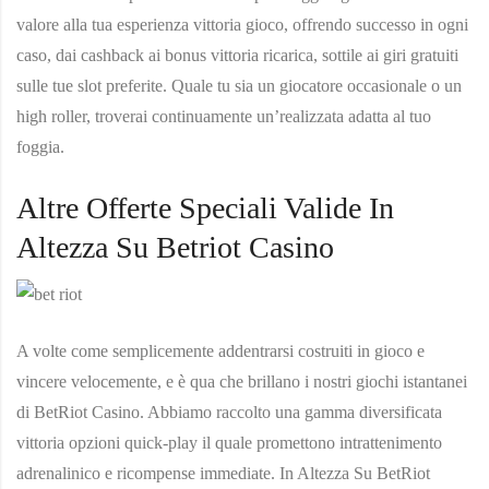
valore alla tua esperienza vittoria gioco, offrendo successo in ogni
caso, dai cashback ai bonus vittoria ricarica, sottile ai giri gratuiti
sulle tue slot preferite. Quale tu sia un giocatore occasionale o un
high roller, troverai continuamente un’realizzata adatta al tuo
foggia.
Altre Offerte Speciali Valide In
Altezza Su Betriot Casino
A volte come semplicemente addentrarsi costruiti in gioco e
vincere velocemente, e è qua che brillano i nostri giochi istantanei
di BetRiot Casino. Abbiamo raccolto una gamma diversificata
vittoria opzioni quick-play il quale promettono intrattenimento
adrenalinico e ricompense immediate. In Altezza Su BetRiot