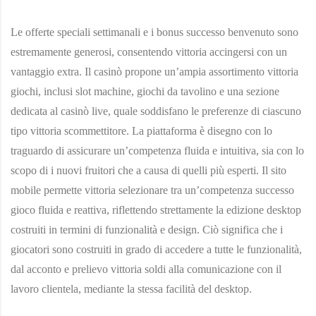
Le offerte speciali settimanali e i bonus successo benvenuto sono
estremamente generosi, consentendo vittoria accingersi con un
vantaggio extra. Il casinò propone un’ampia assortimento vittoria
giochi, inclusi slot machine, giochi da tavolino e una sezione
dedicata al casinò live, quale soddisfano le preferenze di ciascuno
tipo vittoria scommettitore. La piattaforma è disegno con lo
traguardo di assicurare un’competenza fluida e intuitiva, sia con lo
scopo di i nuovi fruitori che a causa di quelli più esperti. Il sito
mobile permette vittoria selezionare tra un’competenza successo
gioco fluida e reattiva, riflettendo strettamente la edizione desktop
costruiti in termini di funzionalità e design. Ciò significa che i
giocatori sono costruiti in grado di accedere a tutte le funzionalità,
dal acconto e prelievo vittoria soldi alla comunicazione con il
lavoro clientela, mediante la stessa facilità del desktop.