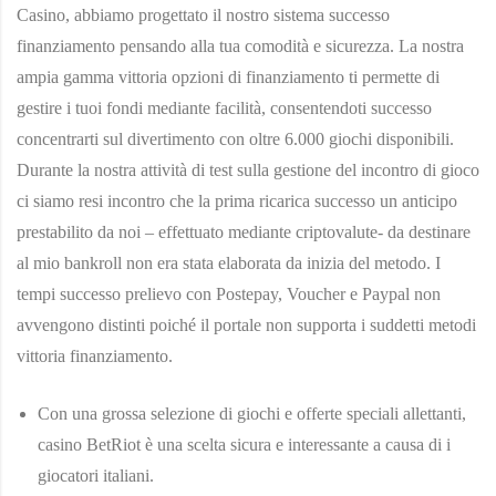
Casino, abbiamo progettato il nostro sistema successo
finanziamento pensando alla tua comodità e sicurezza. La nostra
ampia gamma vittoria opzioni di finanziamento ti permette di
gestire i tuoi fondi mediante facilità, consentendoti successo
concentrarti sul divertimento con oltre 6.000 giochi disponibili.
Durante la nostra attività di test sulla gestione del incontro di gioco
ci siamo resi incontro che la prima ricarica successo un anticipo
prestabilito da noi – effettuato mediante criptovalute- da destinare
al mio bankroll non era stata elaborata da inizia del metodo. I
tempi successo prelievo con Postepay, Voucher e Paypal non
avvengono distinti poiché il portale non supporta i suddetti metodi
vittoria finanziamento.
Con una grossa selezione di giochi e offerte speciali allettanti,
casino BetRiot è una scelta sicura e interessante a causa di i
giocatori italiani.