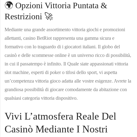
🌍 Opzioni Vittoria Puntata &
Restrizioni 🚀
Mediante una grande assortimento vittoria giochi e promozioni
allettanti, casino BetRiot rappresenta una gamma sicura e
formativo con lo traguardo di i giocatori italiani. Il globo del
casinò e delle scommesse online è un universo ricco di possibilità,
in cui il passatempo è infinito. Il Quale siate appassionati vittoria
slot machine, esperti di poker o tifosi dello sport, vi aspetta
un’competenza vittoria gioco adatta alle vostre esigenze. Avrete la
grandiosa possibilità di giocare comodamente da abitazione con
qualsiasi categoria vittoria dispositivo.
Vivi L’atmosfera Reale Del
Casinò Mediante I Nostri