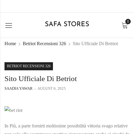
0
Home
Betriot Recensioni 326
Sito Ufficiale Di Betriot
BETRIOT RECENSIONI 326
Sito Ufficiale Di Betriot
SAADIA YAWAR
AUGUST 6, 2025
In Più, a parte fornirti moltissime possibilità vittoria svago relative