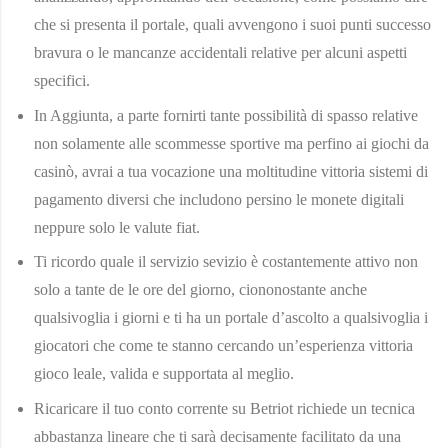
che si presenta il portale, quali avvengono i suoi punti successo
bravura o le mancanze accidentali relative per alcuni aspetti
specifici.
In Aggiunta, a parte fornirti tante possibilità di spasso relative
non solamente alle scommesse sportive ma perfino ai giochi da
casinò, avrai a tua vocazione una moltitudine vittoria sistemi di
pagamento diversi che includono persino le monete digitali
neppure solo le valute fiat.
Ti ricordo quale il servizio sevizio è costantemente attivo non
solo a tante de le ore del giorno, ciononostante anche
qualsivoglia i giorni e ti ha un portale d’ascolto a qualsivoglia i
giocatori che come te stanno cercando un’esperienza vittoria
gioco leale, valida e supportata al meglio.
Ricaricare il tuo conto corrente su Betriot richiede un tecnica
abbastanza lineare che ti sarà decisamente facilitato da una