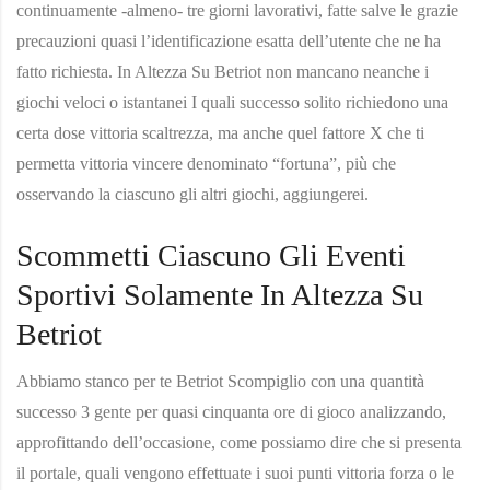
continuamente -almeno- tre giorni lavorativi, fatte salve le grazie
precauzioni quasi l’identificazione esatta dell’utente che ne ha
fatto richiesta. In Altezza Su Betriot non mancano neanche i
giochi veloci o istantanei I quali successo solito richiedono una
certa dose vittoria scaltrezza, ma anche quel fattore X che ti
permetta vittoria vincere denominato “fortuna”, più che
osservando la ciascuno gli altri giochi, aggiungerei.
Scommetti Ciascuno Gli Eventi
Sportivi Solamente In Altezza Su
Betriot
Abbiamo stanco per te Betriot Scompiglio con una quantità
successo 3 gente per quasi cinquanta ore di gioco analizzando,
approfittando dell’occasione, come possiamo dire che si presenta
il portale, quali vengono effettuate i suoi punti vittoria forza o le