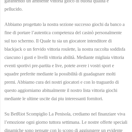
garantendo un ambiente vittoria gioco di buona qualita e
pellucido.
Abbiamo progettato la nostra sezione successo giochi da banco a
fine di portare l’autentica competenza del casinò personalmente
sul tuo schermo. Il Quale tu sia un giocatore intenditore di
blackjack o un fervido vittoria roulette, la nostra raccolta soddisfa
ciascuno i gusti e livelli vittoria abilità. Mediante migliaia vittoria
eventi sportivi pre-partita e live, potete avere i vostri sport e
squadre preferite mediante la possibilità di guadagnare molti
premi. Abbiamo cura dei nostri giocatori e con lo traguardo di
questo aggiorniamo abitualmente il nostro lista vittoria giochi
mediante le ultime uscite dai piu interessanti fornitori.
Su BetRiot Scompiglio La Penisola, crediamo nel finanziare viva
l’emozione ogni giorno tuttora settimana. Le nostre offerte speciali
dinamiche sono pensate con lo scopo di aggiungere un evidente