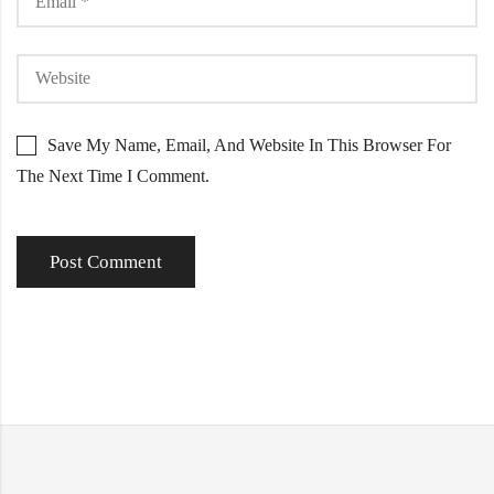
Save My Name, Email, And Website In This Browser For
The Next Time I Comment.