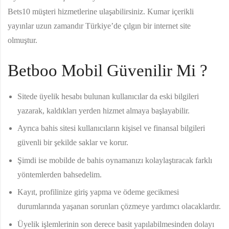
Bets10 müşteri hizmetlerine ulaşabilirsiniz. Kumar içerikli
yayınlar uzun zamandır Türkiye’de çılgın bir internet site
olmuştur.
Betboo Mobil Güvenilir Mi ?
Sitede üyelik hesabı bulunan kullanıcılar da eski bilgileri
yazarak, kaldıkları yerden hizmet almaya başlayabilir.
Ayrıca bahis sitesi kullanıcıların kişisel ve finansal bilgileri
güvenli bir şekilde saklar ve korur.
Şimdi ise mobilde de bahis oynamanızı kolaylaştıracak farklı
yöntemlerden bahsedelim.
Kayıt, profilinize giriş yapma ve ödeme gecikmesi
durumlarında yaşanan sorunları çözmeye yardımcı olacaklardır.
Üyelik işlemlerinin son derece basit yapılabilmesinden dolayı