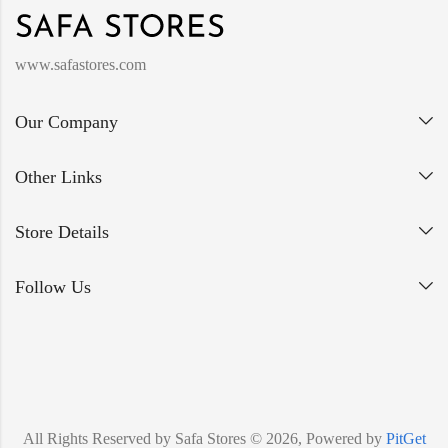
www.safastores.com
Our Company
Other Links
Store Details
Follow Us
All Rights Reserved by Safa Stores © 2026, Powered by
PitGet