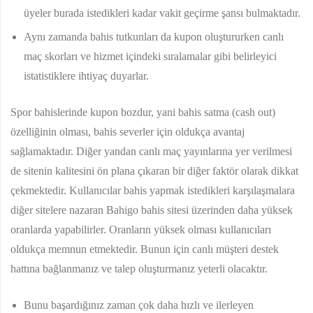
üyeler burada istedikleri kadar vakit geçirme şansı bulmaktadır.
Aynı zamanda bahis tutkunları da kupon oluştururken canlı
maç skorları ve hizmet içindeki sıralamalar gibi belirleyici
istatistiklere ihtiyaç duyarlar.
Spor bahislerinde kupon bozdur, yani bahis satma (cash out)
özelliğinin olması, bahis severler için oldukça avantaj
sağlamaktadır. Diğer yandan canlı maç yayınlarına yer verilmesi
de sitenin kalitesini ön plana çıkaran bir diğer faktör olarak dikkat
çekmektedir. Kullanıcılar bahis yapmak istedikleri karşılaşmalara
diğer sitelere nazaran Bahigo bahis sitesi üzerinden daha yüksek
oranlarda yapabilirler. Oranların yüksek olması kullanıcıları
oldukça memnun etmektedir. Bunun için canlı müşteri destek
hattına bağlanmanız ve talep oluşturmanız yeterli olacaktır.
Bunu başardığınız zaman çok daha hızlı ve ilerleyen