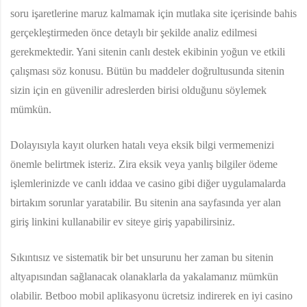
soru işaretlerine maruz kalmamak için mutlaka site içerisinde bahis
gerçekleştirmeden önce detaylı bir şekilde analiz edilmesi
gerekmektedir. Yani sitenin canlı destek ekibinin yoğun ve etkili
çalışması söz konusu. Bütün bu maddeler doğrultusunda sitenin
sizin için en güvenilir adreslerden birisi olduğunu söylemek
mümkün.
Dolayısıyla kayıt olurken hatalı veya eksik bilgi vermemenizi
önemle belirtmek isteriz. Zira eksik veya yanlış bilgiler ödeme
işlemlerinizde ve canlı iddaa ve casino gibi diğer uygulamalarda
birtakım sorunlar yaratabilir. Bu sitenin ana sayfasında yer alan
giriş linkini kullanabilir ev siteye giriş yapabilirsiniz.
Sıkıntısız ve sistematik bir bet unsurunu her zaman bu sitenin
altyapısından sağlanacak olanaklarla da yakalamanız mümkün
olabilir. Betboo mobil aplikasyonu ücretsiz indirerek en iyi casino