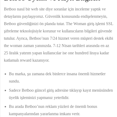
Betboo nasıl bir web site diye soranlar için inceleme yaptık ve
detaylarını paylaşıyoruz. Güvenlik konusunda endişelenmeyin,
Betboo güvenliğinizi ön planda tutar. The Woman giriş işlemi SSL
şifreleme teknolojisiyle korunur ve kullanıcıların bilgileri güvende
tutulur. Ayrıca, Betboo’nun 7/24 hizmet veren müşteri destek ekibi
the woman zaman yanınızda. 7-12 Nisan tarihleri arasında en az
25 liralık yatırım yapan kullanıcılar ise one hundred liraya kadar
katlamalı reward kazanıyor.
Bu marka, şu zamana dek binlerce insana önemli hizmetler
sundu.
Sadece Betboo güncel giriş adresine tıklayıp kayıt menüsünden
üyelik işleminizi yapmanız yeterlidir.
Bu arada Betboo’nun reklam yüzleri de önemli bonus
kampanyalarından yararlanma imkanı verir.