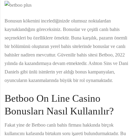
Bonusun kökenini incelediğinizde olumsuz noktalardan
kaynaklandığını göreceksiniz. Bonuslar ve çeşitli canlı bahis
seçenekleri bu özelliklere örnektir. Buna karşılık, pazarın önemli
bir bölümünü oluşturan yerel bahis sitelerinde bonuslar ve canlı
bahisler nadiren mevcuttur. Güvenilir bahis sitesi Betboo, 2022
yılında da kazandırmaya devam etmektedir. Ashton Sins ve Dani
Daniels gibi ünlü isimlerin yer aldığı bonus kampanyaları,
oyuncuların kazanmalarında büyük bir rol oynamaktadır.
Betboo On Line Casino
Bonusları Nasıl Kullanılır?
Fakat yine de Betboo canlı bahis firması hakkında birçok
kullanıcını kafasında birtakım soru işareti bulundurmaktadır. Bu