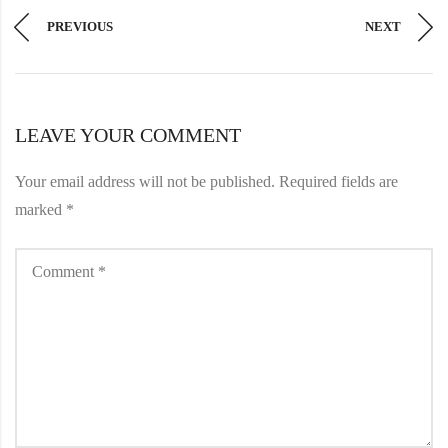
PREVIOUS
NEXT
LEAVE YOUR COMMENT
Your email address will not be published.
Required fields are
marked
*