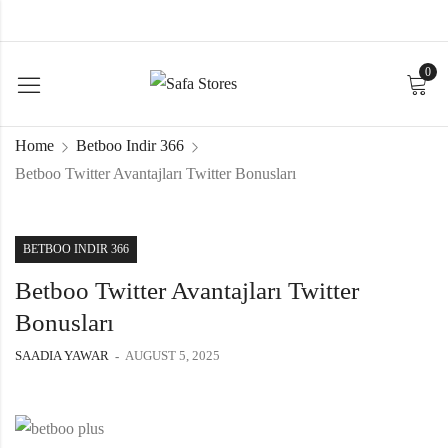
0
Home
Betboo Indir 366
Betboo Twitter Avantajları Twitter Bonusları
BETBOO INDIR 366
Betboo Twitter Avantajları Twitter
Bonusları
SAADIA YAWAR
AUGUST 5, 2025