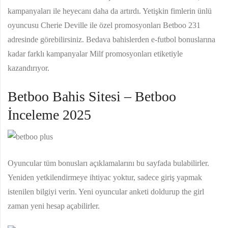
kampanyaları ile heyecanı daha da artırdı. Yetişkin fimlerin ünlü
oyuncusu Cherie Deville ile özel promosyonları Betboo 231
adresinde görebilirsiniz. Bedava bahislerden e-futbol bonuslarına
kadar farklı kampanyalar Milf promosyonları etiketiyle
kazandırıyor.
Betboo Bahis Sitesi – Betboo
İnceleme 2025
Oyuncular tüm bonusları açıklamalarını bu sayfada bulabilirler.
Yeniden yetkilendirmeye ihtiyac yoktur, sadece giriş yapmak
istenilen bilgiyi verin. Yeni oyuncular anketi doldurup the girl
zaman yeni hesap açabilirler.