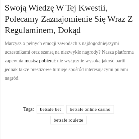
Swoją Wiedzę W Tej Kwestii,
Polecamy Zaznajomienie Się Wraz Z
Regulaminem, Dokąd
Marzysz o pełnych emocji zawodach z najdogodniejszymi
uczestnikami oraz szansą na niezwykłe nagrody? Nasza platforma
zapewnia
musisz pobierać
nie wyłącznie wysoką jakość partii,
jednak także prestiżowe turnieje spośród interesującymi pulami
nagród.
Tags:
betsafe bet
betsafe online casino
betsafe roulette