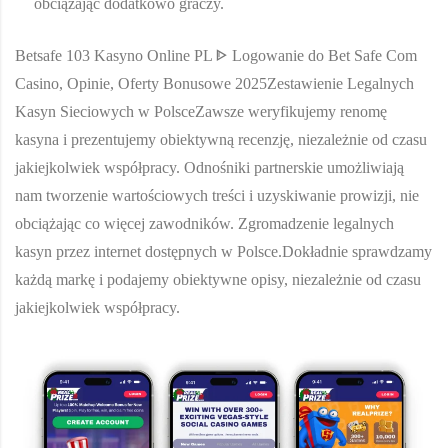
obciążając dodatkowo graczy.
Betsafe 103 Kasyno Online PL ᐈ Logowanie do Bet Safe Com
Casino, Opinie, Oferty Bonusowe 2025Zestawienie Legalnych
Kasyn Sieciowych w PolsceZawsze weryfikujemy renomę
kasyna i prezentujemy obiektywną recenzję, niezależnie od czasu
jakiejkolwiek współpracy. Odnośniki partnerskie umożliwiają
nam tworzenie wartościowych treści i uzyskiwanie prowizji, nie
obciążając co więcej zawodników. Zgromadzenie legalnych
kasyn przez internet dostępnych w Polsce.Dokładnie sprawdzamy
każdą markę i podajemy obiektywne opisy, niezależnie od czasu
jakiejkolwiek współpracy.