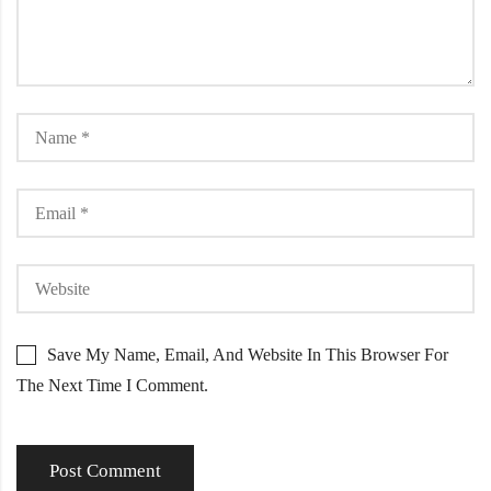
Save My Name, Email, And Website In This Browser For
The Next Time I Comment.