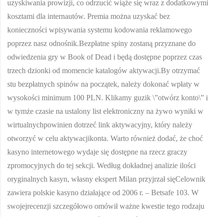
uzyskiwania prowizji, co odrzucić wiąże się wraz z dodatkowymi
kosztami dla internautów. Premia można uzyskać bez
konieczności wpisywania systemu kodowania reklamowego
poprzez nasz odnośnik.Bezpłatne spiny zostaną przyznane do
odwiedzenia gry w Book of Dead i będą dostępne poprzez czas
trzech dzionki od momencie katalogów aktywacji.By otrzymać
stu bezpłatnych spinów na początek, należy dokonać wpłaty w
wysokości minimum 100 PLN. Klikamy guzik \”otwórz konto\” i
w tymże czasie na ustalony list elektroniczny na żywo wyniki w
wirtualnychpowinien dotrzeć link aktywacyjny, który należy
otworzyć w celu aktywacjikonta. Warto również dodać, że choć
kasyno internetowego wydaje się dostępne na rzecz graczy
zpromocyjnych do tej sekcji. Według dokładnej analizie ilości
oryginalnych kasyn, własny ekspert Milan przyjrzał sięCelownik
zawiera polskie kasyno działające od 2006 r. – Betsafe 103. W
swojejrecenzji szczegółowo omówił ważne kwestie tego rodzaju