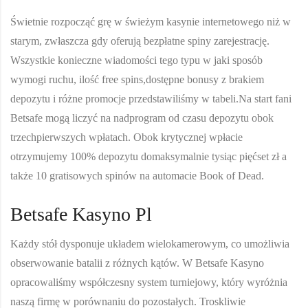
Świetnie rozpocząć grę w świeżym kasynie internetowego niż w
starym, zwłaszcza gdy oferują bezpłatne spiny zarejestrację.
Wszystkie konieczne wiadomości tego typu w jaki sposób
wymogi ruchu, ilość free spins,dostępne bonusy z brakiem
depozytu i różne promocje przedstawiliśmy w tabeli.Na start fani
Betsafe mogą liczyć na nadprogram od czasu depozytu obok
trzechpierwszych wpłatach. Obok krytycznej wpłacie
otrzymujemy 100% depozytu domaksymalnie tysiąc pięćset zł a
także 10 gratisowych spinów na automacie Book of Dead.
Betsafe Kasyno Pl
Każdy stół dysponuje układem wielokamerowym, co umożliwia
obserwowanie batalii z różnych kątów. W Betsafe Kasyno
opracowaliśmy współczesny system turniejowy, który wyróżnia
naszą firmę w porównaniu do pozostałych. Troskliwie