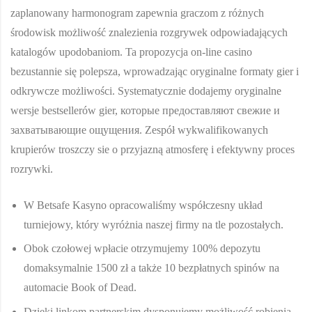
zaplanowany harmonogram zapewnia graczom z różnych
środowisk możliwość znalezienia rozgrywek odpowiadających
katalogów upodobaniom. Ta propozycja on-line casino
bezustannie się polepsza, wprowadzając oryginalne formaty gier i
odkrywcze możliwości. Systematycznie dodajemy oryginalne
wersje bestsellerów gier, которые предоставляют свежие и
захватывающие ощущения. Zespół wykwalifikowanych
krupierów troszczy sie o przyjazną atmosferę i efektywny proces
rozrywki.
W Betsafe Kasyno opracowaliśmy współczesny układ
turniejowy, który wyróżnia naszej firmy na tle pozostałych.
Obok czołowej wpłacie otrzymujemy 100% depozytu
domaksymalnie 1500 zł a także 10 bezpłatnych spinów na
automacie Book of Dead.
Dzięki linkom partnerskim dysponujemy możliwość robienia