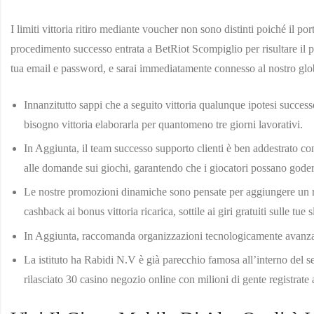
I limiti vittoria ritiro mediante voucher non sono distinti poiché il p
procedimento successo entrata a BetRiot Scompiglio per risultare il pi
tua email e password, e sarai immediatamente connesso al nostro gl
Innanzitutto sappi che a seguito vittoria qualunque ipotesi successo
bisogno vittoria elaborarla per quantomeno tre giorni lavorativi.
In Aggiunta, il team successo supporto clienti è ben addestrato con 
alle domande sui giochi, garantendo che i giocatori possano godere
Le nostre promozioni dinamiche sono pensate per aggiungere un real
cashback ai bonus vittoria ricarica, sottile ai giri gratuiti sulle tue s
In Aggiunta, raccomanda organizzazioni tecnologicamente avanzate
La istituto ha Rabidi N.V è già parecchio famosa all’interno del se
rilasciato 30 casino negozio online con milioni di gente registrate ai