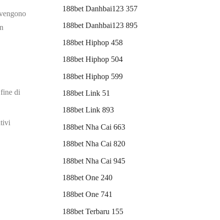
188bet Danhbai123 357
n vengono
188bet Danhbai123 895
in
188bet Hiphop 458
188bet Hiphop 504
188bet Hiphop 599
fine di
188bet Link 51
188bet Link 893
tivi
188bet Nha Cai 663
188bet Nha Cai 820
188bet Nha Cai 945
188bet One 240
188bet One 741
188bet Terbaru 155