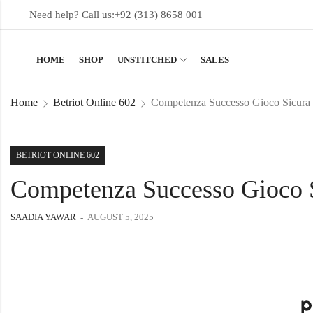
Need help? Call us:
+92 (313) 8658 001
HOME
SHOP
UNSTITCHED
SALES
Home
Betriot Online 602
Competenza Successo Gioco Sicura I
BETRIOT ONLINE 602
Competenza Successo Gioco Si
SAADIA YAWAR
AUGUST 5, 2025