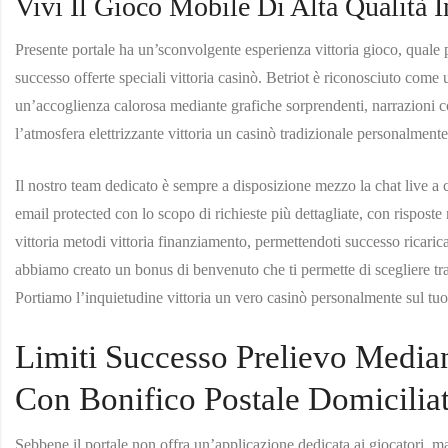
Vivi Il Gioco Mobile Di Alta Qualità I
Presente portale ha un’sconvolgente esperienza vittoria gioco, quale 
successo offerte speciali vittoria casinò. Betriot è riconosciuto come 
un’accoglienza calorosa mediante grafiche sorprendenti, narrazioni
l’atmosfera elettrizzante vittoria un casinò tradizionale personalmente
Il nostro team dedicato è sempre a disposizione mezzo la chat live a 
email protected con lo scopo di richieste più dettagliate, con rispos
vittoria metodi vittoria finanziamento, permettendoti successo ricaric
abbiamo creato un bonus di benvenuto che ti permette di scegliere tra 
Portiamo l’inquietudine vittoria un vero casinò personalmente sul tuo
Limiti Successo Prelievo Media
Con Bonifico Postale Domicilia
Sebbene il portale non offra un’applicazione dedicata ai giocatori, m