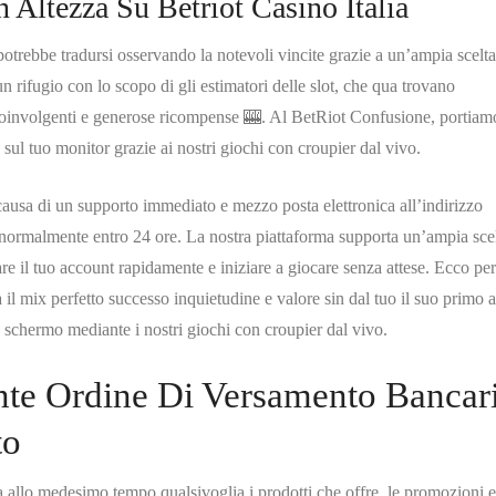
n Altezza Su Betriot Casino Italia
potrebbe tradursi osservando la notevoli vincite grazie a un’ampia scelta
un rifugio con lo scopo di gli estimatori delle slot, che qua trovano
 coinvolgenti e generose ricompense 🎰. Al BetRiot Confusione, portiam
 sul tuo monitor grazie ai nostri giochi con croupier dal vivo.
causa di un supporto immediato e mezzo posta elettronica all’indirizzo
te normalmente entro 24 ore. La nostra piattaforma supporta un’ampia sce
are il tuo account rapidamente e iniziare a giocare senza attese. Ecco pe
il mix perfetto successo inquietudine e valore sin dal tuo il suo primo a
 schermo mediante i nostri giochi con croupier dal vivo.
nte Ordine Di Versamento Bancar
to
a allo medesimo tempo qualsivoglia i prodotti che offre, le promozioni e