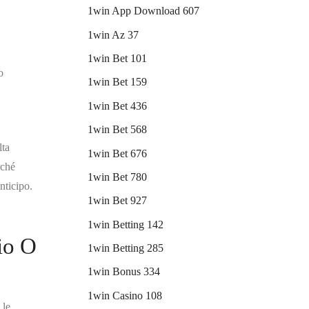
1win App Download 607
1win Az 37
1win Bet 101
o
1win Bet 159
1win Bet 436
1win Bet 568
lta
1win Bet 676
rché
1win Bet 780
nticipo.
1win Bet 927
1win Betting 142
io O
1win Betting 285
1win Bonus 334
1win Casino 108
 le