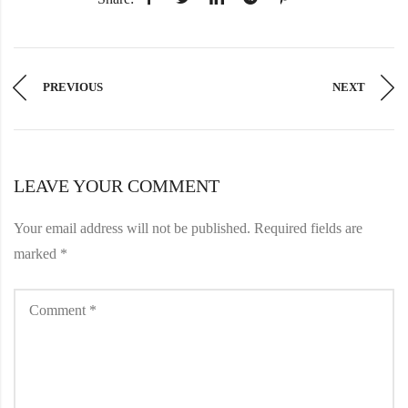
PREVIOUS
NEXT
LEAVE YOUR COMMENT
Your email address will not be published.
Required fields are
marked
*