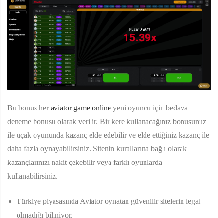
Bu bonus her
aviator game online
yeni oyuncu için bedava
deneme bonusu olarak verilir. Bir kere kullanacağınız bonusunuz
ile uçak oyununda kazanç elde edebilir ve elde ettiğiniz kazanç ile
daha fazla oynayabilirsiniz. Sitenin kurallarına bağlı olarak
kazançlarınızı nakit çekebilir veya farklı oyunlarda
kullanabilirsiniz.
Türkiye piyasasında Aviator oynatan güvenilir sitelerin legal
olmadığı biliniyor.