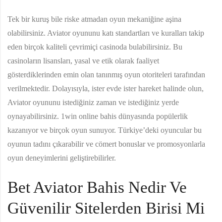
Tek bir kuruş bile riske atmadan oyun mekaniğine aşina
olabilirsiniz. Aviator oyununu katı standartları ve kuralları takip
eden birçok kaliteli çevrimiçi casinoda bulabilirsiniz. Bu
casinoların lisansları, yasal ve etik olarak faaliyet
gösterdiklerinden emin olan tanınmış oyun otoriteleri tarafından
verilmektedir. Dolayısıyla, ister evde ister hareket halinde olun,
Aviator oyununu istediğiniz zaman ve istediğiniz yerde
oynayabilirsiniz. 1win online bahis dünyasında popülerlik
kazanıyor ve birçok oyun sunuyor. Türkiye’deki oyuncular bu
oyunun tadını çıkarabilir ve cömert bonuslar ve promosyonlarla
oyun deneyimlerini geliştirebilirler.
Bet Aviator Bahis Nedir Ve
Güvenilir Sitelerden Birisi Mi