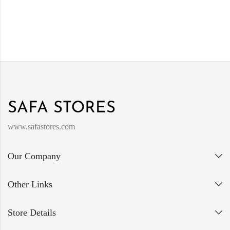
www.safastores.com
Our Company
Other Links
Store Details