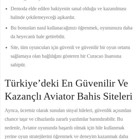
Demoda elde edilen bakiyenin sanal olduğu ve kazanılması
halinde çekilemeyeceği aşikardır.
Bu bonusları nasıl kullanacağınızı öğrenmek, oyununuzu daha
da heyecanlı hale getirebilir.
Site, tüm oyuncuları için güvenli ve güvenilir bir oyun ortamı
sağlamaya olan bağlılığını gösteren bir Curacao lisansına
sahiptir.
Türkiye’deki En Güvenilir Ve
Kazançlı Aviator Bahis Siteleri
Ayrıca, ücretsiz olarak sunulan sinyal hileleri, güvenlik açısından
chance taşır ve cihazlarda zararlı yazılımlar barındırabilir. Bu
nedenle, Aviator oyununda başarılı olmak için hile kullanmak
yerine oyun stratejilerini öğrenmek ve deneyim kazanmak daha