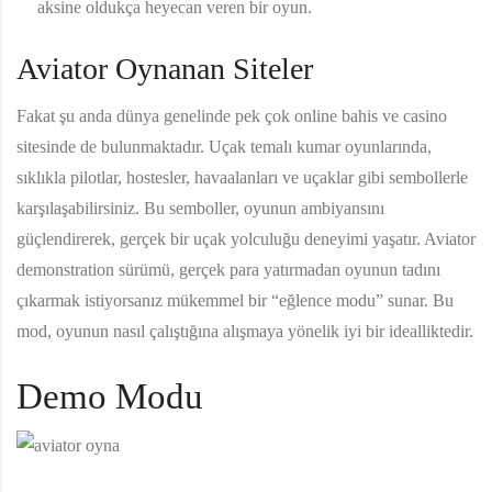
aksine oldukça heyecan veren bir oyun.
Aviator Oynanan Siteler
Fakat şu anda dünya genelinde pek çok online bahis ve casino
sitesinde de bulunmaktadır. Uçak temalı kumar oyunlarında,
sıklıkla pilotlar, hostesler, havaalanları ve uçaklar gibi sembollerle
karşılaşabilirsiniz. Bu semboller, oyunun ambiyansını
güçlendirerek, gerçek bir uçak yolculuğu deneyimi yaşatır. Aviator
demonstration sürümü, gerçek para yatırmadan oyunun tadını
çıkarmak istiyorsanız mükemmel bir “eğlence modu” sunar. Bu
mod, oyunun nasıl çalıştığına alışmaya yönelik iyi bir idealliktedir.
Demo Modu