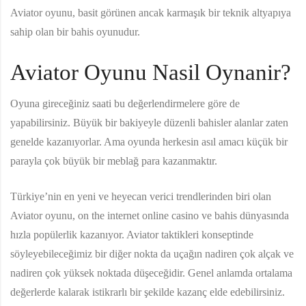
Aviator oyunu, basit görünen ancak karmaşık bir teknik altyapıya
sahip olan bir bahis oyunudur.
Aviator Oyunu Nasil Oynanir?
Oyuna gireceğiniz saati bu değerlendirmelere göre de
yapabilirsiniz. Büyük bir bakiyeyle düzenli bahisler alanlar zaten
genelde kazanıyorlar. Ama oyunda herkesin asıl amacı küçük bir
parayla çok büyük bir meblağ para kazanmaktır.
Türkiye’nin en yeni ve heyecan verici trendlerinden biri olan
Aviator oyunu, on the internet online casino ve bahis dünyasında
hızla popülerlik kazanıyor. Aviator taktikleri konseptinde
söyleyebileceğimiz bir diğer nokta da uçağın nadiren çok alçak ve
nadiren çok yüksek noktada düşeceğidir. Genel anlamda ortalama
değerlerde kalarak istikrarlı bir şekilde kazanç elde edebilirsiniz.