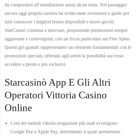
da comportarsi all’installazione senza alcun tema. Nel passaggio
ancora oggi propria carriera ha scritto tante recensioni e guide per
farti conoscere i migliori bonus disponibili e nuovi giochi.
StarCasinò continua a innovare, proponendo promozioni sempre
aggiornate e coinvolgenti, con un focus particolare sui Free Spins.
Questi giri gratuiti rappresentano un elemento fondamentale con le
promozioni speciali, offrendo agli utenti la possibilità successo
accedere a premi e pro esclusivi.
Starcasinò App E Gli Altri
Operatori Vittoria Casino
Online
Certi dei metodi vittoria erogazione più usati avvengono
Google Pay e Apple Pay, determinato il quale permettono