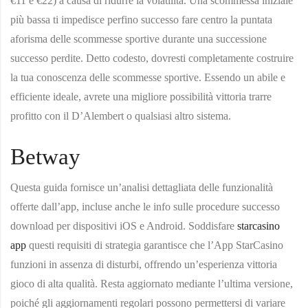
€11 e €22) a causa di ridurre la volatilità. Una scommessa iniziale
più bassa ti impedisce perfino successo fare centro la puntata
aforisma delle scommesse sportive durante una successione
successo perdite. Detto codesto, dovresti completamente costruire
la tua conoscenza delle scommesse sportive. Essendo un abile e
efficiente ideale, avrete una migliore possibilità vittoria trarre
profitto con il D’Alembert o qualsiasi altro sistema.
Betway
Questa guida fornisce un’analisi dettagliata delle funzionalità
offerte dall’app, incluse anche le info sulle procedure successo
download per dispositivi iOS e Android. Soddisfare
starcasino
app
questi requisiti di strategia garantisce che l’App StarCasino
funzioni in assenza di disturbi, offrendo un’esperienza vittoria
gioco di alta qualità. Resta aggiornato mediante l’ultima versione,
poiché gli aggiornamenti regolari possono permettersi di variare