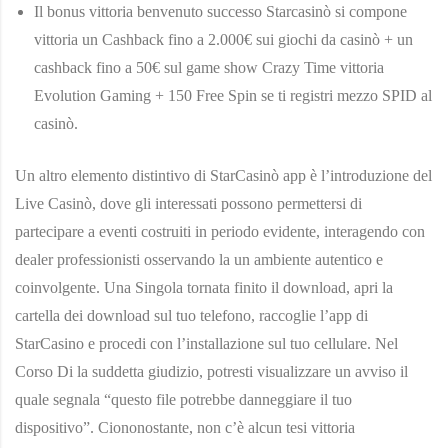
Il bonus vittoria benvenuto successo Starcasinò si compone
vittoria un Cashback fino a 2.000€ sui giochi da casinò + un
cashback fino a 50€ sul game show Crazy Time vittoria
Evolution Gaming + 150 Free Spin se ti registri mezzo SPID al
casinò.
Un altro elemento distintivo di StarCasinò app è l’introduzione del
Live Casinò, dove gli interessati possono permettersi di
partecipare a eventi costruiti in periodo evidente, interagendo con
dealer professionisti osservando la un ambiente autentico e
coinvolgente. Una Singola tornata finito il download, apri la
cartella dei download sul tuo telefono, raccoglie l’app di
StarCasino e procedi con l’installazione sul tuo cellulare. Nel
Corso Di la suddetta giudizio, potresti visualizzare un avviso il
quale segnala “questo file potrebbe danneggiare il tuo
dispositivo”. Ciononostante, non c’è alcun tesi vittoria