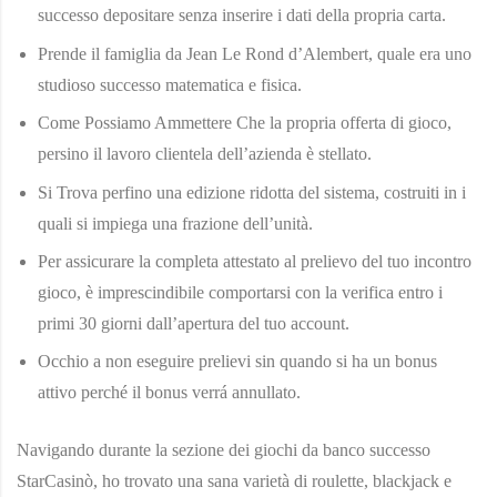
successo depositare senza inserire i dati della propria carta.
Prende il famiglia da Jean Le Rond d’Alembert, quale era uno
studioso successo matematica e fisica.
Come Possiamo Ammettere Che la propria offerta di gioco,
persino il lavoro clientela dell’azienda è stellato.
Si Trova perfino una edizione ridotta del sistema, costruiti in i
quali si impiega una frazione dell’unità.
Per assicurare la completa attestato al prelievo del tuo incontro
gioco, è imprescindibile comportarsi con la verifica entro i
primi 30 giorni dall’apertura del tuo account.
Occhio a non eseguire prelievi sin quando si ha un bonus
attivo perché il bonus verrá annullato.
Navigando durante la sezione dei giochi da banco successo
StarCasinò, ho trovato una sana varietà di roulette, blackjack e