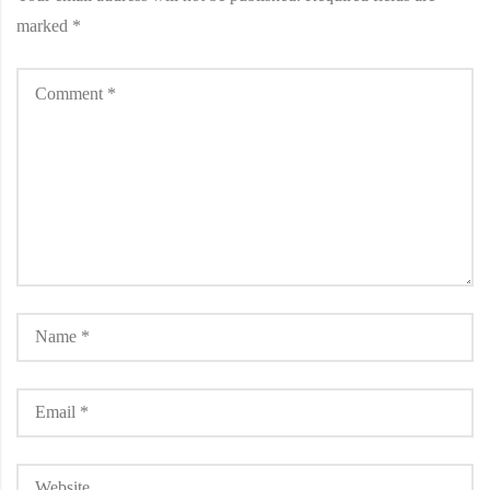
marked
*