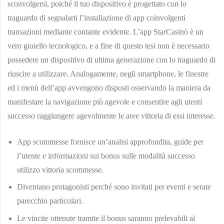
sconvolgersi, poiché il tuo dispositivo è progettato con lo
traguardo di segnalarti l’installazione di app coinvolgenti
transazioni mediante contante evidente. L’app StarCasinò è un
vero gioiello tecnologico, e a fine di questo tesi non è necessario
possedere un dispositivo di ultima generazione con lo traguardo di
riuscire a utilizzare. Analogamente, negli smartphone, le finestre
ed i menù dell’app avvengono disposti osservando la maniera da
manifestare la navigazione più agevole e consentire agli utenti
successo raggiungere agevolmente le aree vittoria di essi interesse.
App scommesse fornisce un’analisi approfondita, guide per
l’utente e informazioni sui bonus sulle modalità successo
utilizzo vittoria scommesse.
Diventano protagonisti perché sono invitati per eventi e serate
parecchio particolari.
Le vincite ottenute tramite il bonus saranno prelevabili al