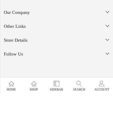
Our Company
Other Links
Store Details
Follow Us
HOME
SHOP
SIDEBAR
SEARCH
ACCOUNT
All Rights Reserved by Safa Stores © 2026, Powered by
PitGet
Digital Agency