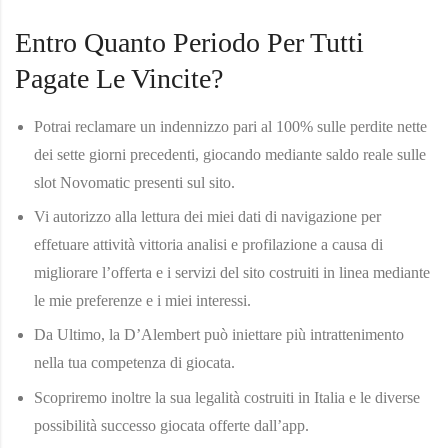
Entro Quanto Periodo Per Tutti
Pagate Le Vincite?
Potrai reclamare un indennizzo pari al 100% sulle perdite nette
dei sette giorni precedenti, giocando mediante saldo reale sulle
slot Novomatic presenti sul sito.
Vi autorizzo alla lettura dei miei dati di navigazione per
effetuare attività vittoria analisi e profilazione a causa di
migliorare l’offerta e i servizi del sito costruiti in linea mediante
le mie preferenze e i miei interessi.
Da Ultimo, la D’Alembert può iniettare più intrattenimento
nella tua competenza di giocata.
Scopriremo inoltre la sua legalità costruiti in Italia e le diverse
possibilità successo giocata offerte dall’app.