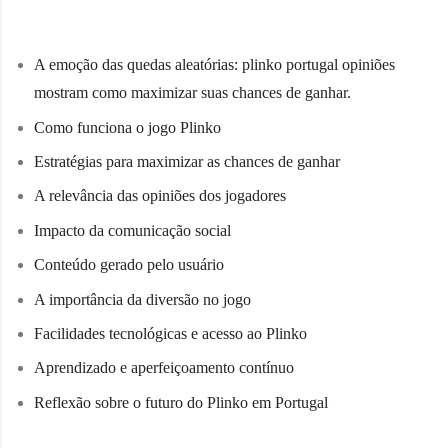
A emoção das quedas aleatórias: plinko portugal opiniões
mostram como maximizar suas chances de ganhar.
Como funciona o jogo Plinko
Estratégias para maximizar as chances de ganhar
A relevância das opiniões dos jogadores
Impacto da comunicação social
Conteúdo gerado pelo usuário
A importância da diversão no jogo
Facilidades tecnológicas e acesso ao Plinko
Aprendizado e aperfeiçoamento contínuo
Reflexão sobre o futuro do Plinko em Portugal