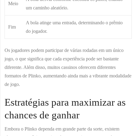
Meio
um caminho aleatório.
A bola atinge uma entrada, determinando o prêmio
Fim
do jogador.
Os jogadores podem participar de várias rodadas em um único
jogo, o que significa que cada experiência pode ser bastante
diferente. Além disso, muitos cassinos oferecem diferentes
formatos de Plinko, aumentando ainda mais a vibrante modalidade
de jogo.
Estratégias para maximizar as
chances de ganhar
Embora o Plinko dependa em grande parte da sorte, existem