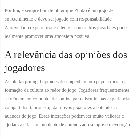
Por fim, é sempre bom lembrar que Plinko é um jogo de
entretenimento e deve ser jogado com responsabilidade.
Aproveitar a experiência e interagir com outros jogadores pode
realmente promover uma atmosfera positiva.
A relevância das opiniões dos
jogadores
As
plinko portugal opiniões
desempenham um papel crucial na
formação da cultura ao redor do jogo. Jogadores frequentemente
se reúnem em comunidades online para discutir suas experiências,
compartilhar táticas e ajudar novos jogadores a entender as
nuances do jogo. Essas interações podem ser muito valiosas e
ajudam a criar um ambiente de aprendizado sempre em evolução.