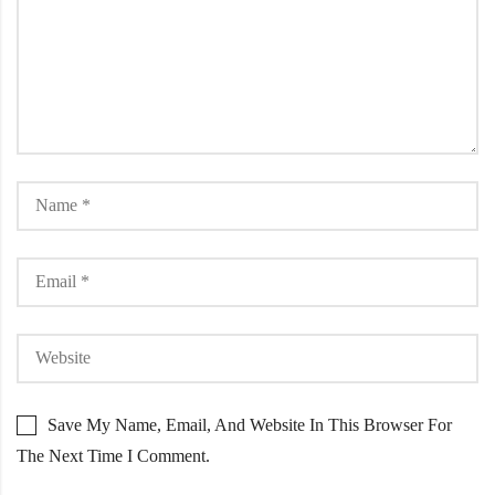
Save My Name, Email, And Website In This Browser For
The Next Time I Comment.