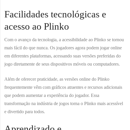
Facilidades tecnológicas e
acesso ao Plinko
Com o avanço da tecnologia, a acessibilidade ao Plinko se tornou
mais fácil do que nunca. Os jogadores agora podem jogar online
em diferentes plataformas, acessando suas versões preferidas do
jogo diretamente de seus dispositivos móveis ou computadores.
Além de oferecer praticidade, as versões online do Plinko
frequentemente vêm com gráficos atraentes e recursos adicionais
que podem aumentar a experiência do jogador. Essa
transformação na indústria de jogos torna o Plinko mais acessível
e divertido para todos.
Aprendizado e