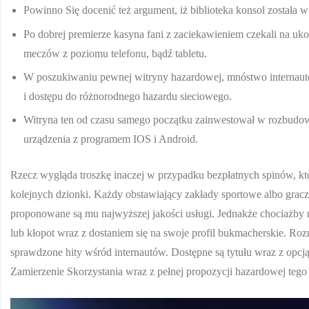
Powinno Się docenić też argument, iż biblioteka konsol została 
Po dobrej premierze kasyna fani z zaciekawieniem czekali na uko
meczów z poziomu telefonu, bądź tabletu.
W poszukiwaniu pewnej witryny hazardowej, mnóstwo internautó
i dostępu do różnorodnego hazardu sieciowego.
Witryna ten od czasu samego początku zainwestował w rozbudowa
urządzenia z programem IOS i Android.
Rzecz wygląda troszkę inaczej w przypadku bezpłatnych spinów, któ
kolejnych dzionki. Każdy obstawiający zakłady sportowe albo gra
proponowane są mu najwyższej jakości usługi. Jednakże chociażby 
lub kłopot wraz z dostaniem się na swoje profil bukmacherskie. R
sprawdzone hity wśród internautów. Dostępne są tytułu wraz z opcj
Zamierzenie Skorzystania wraz z pełnej propozycji hazardowej tego 