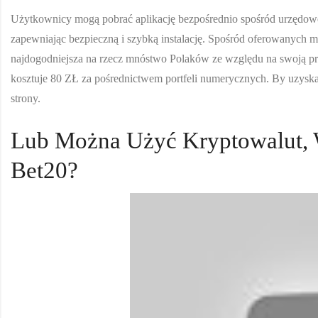
Użytkownicy mogą pobrać aplikację bezpośrednio spośród urzędowe
zapewniając bezpieczną i szybką instalację. Spośród oferowanych 
najdogodniejsza na rzecz mnóstwo Polaków ze względu na swoją p
kosztuje 80 ZŁ za pośrednictwem portfeli numerycznych. By uzysk
strony.
Lub Można Użyć Kryptowalut, 
Bet20?