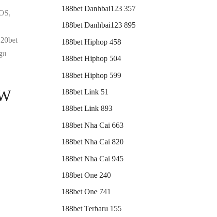
188bet Danhbai123 357
iOS,
188bet Danhbai123 895
 20bet
188bet Hiphop 458
gu
188bet Hiphop 504
188bet Hiphop 599
 W
188bet Link 51
188bet Link 893
188bet Nha Cai 663
188bet Nha Cai 820
188bet Nha Cai 945
188bet One 240
188bet One 741
188bet Terbaru 155