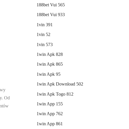
188bet Vui 565
188bet Vui 933
1vin 391
1vin 52
1vin 573
1win Apk 828
1win Apk 865
1win Apk 95
1win Apk Download 502
ywy
1win Apk Togo 812
ty. Od
1win App 155
entów
1win App 762
1win App 861