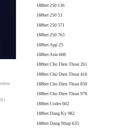
188bet 250 136
188bet 250 53
188bet 250 571
188bet 250 763
188bet App 25
188bet Asia 608
188bet Cho Dien Thoai 261
188bet Cho Dien Thoai 416
możesz
188bet Cho Dien Thoai 850
188bet Cho Dien Thoai 978
i i
188bet Codes 602
188bet Dang Ky 982
188bet Dang Nhap 635