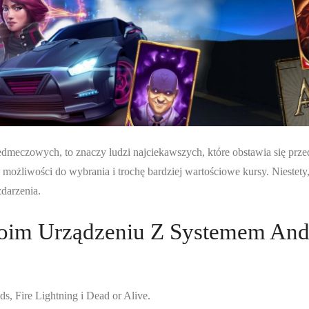
meczowych, to znaczy ludzi najciekawszych, które obstawia się prze
ożliwości do wybrania i trochę bardziej wartościowe kursy. Niestety,
darzenia.
oim Urządzeniu Z Systemem And
s, Fire Lightning i Dead or Alive.