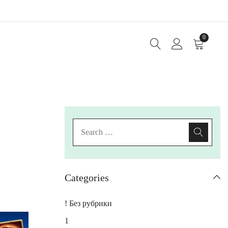
0
Categories
! Без рубрики
1