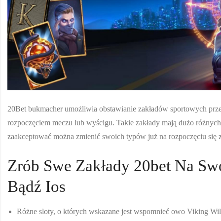
20Bet bukmacher umożliwia obstawianie zakładów sportowych przed
rozpoczęciem meczu lub wyścigu. Takie zakłady mają dużo różnych m
zaakceptować można zmienić swoich typów już na rozpoczęciu się z
Zrób Swe Zakłady 20bet Na Sw
Bądź Ios
Różne sloty, o których wskazane jest wspomnieć owo Viking Wild