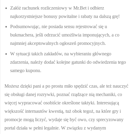
Załóż rachunek rozliczeniowy w Mr.Bet i odbierz
najkorzystniejsze bonusy powitalne i rabaty na dalszą grę!
Podsumowując, nie posiada sensu rejestrować się u
bukmachera, jeśli odrzucić umożliwia imponujących, a co
najmniej akceptowalnych ogłoszeń promocyjnych.
W sytuacji takich zakładów, na wybieraniu głównego
zdarzenia, należy dodać kolejne gatunki do odwiedzenia tego
samego kuponu.
Możesz dzięki pani a po prostu miło spędzić czas, ale też nauczyć
się obsługi danej rozrywki, poznać rządzące nią mechaniki, co
więcej wypracować osobiście określone taktyki. Interesującą
większość internautów kwestią, tuż obok tegoż, na które gry i
promocje mogą liczyć, wydaje się być owo, czy sprecyzowany
portal działa w pełni legalnie. W związku z wydanym