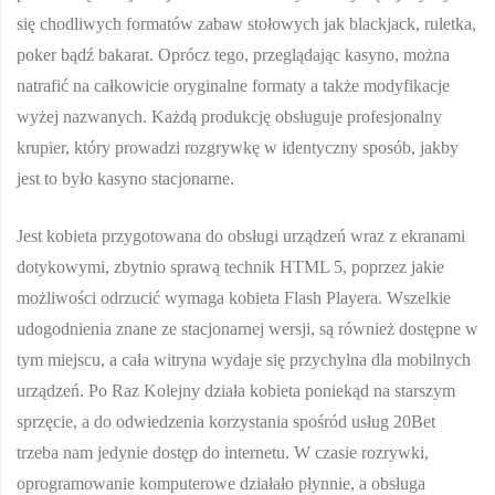
się chodliwych formatów zabaw stołowych jak blackjack, ruletka,
poker bądź bakarat. Oprócz tego, przeglądając kasyno, można
natrafić na całkowicie oryginalne formaty a także modyfikacje
wyżej nazwanych. Każdą produkcję obsługuje profesjonalny
krupier, który prowadzi rozgrywkę w identyczny sposób, jakby
jest to było kasyno stacjonarne.
Jest kobieta przygotowana do obsługi urządzeń wraz z ekranami
dotykowymi, zbytnio sprawą technik HTML 5, poprzez jakie
możliwości odrzucić wymaga kobieta Flash Playera. Wszelkie
udogodnienia znane ze stacjonarnej wersji, są również dostępne w
tym miejscu, a cała witryna wydaje się przychylna dla mobilnych
urządzeń. Po Raz Kolejny działa kobieta poniekąd na starszym
sprzęcie, a do odwiedzenia korzystania spośród usług 20Bet
trzeba nam jedynie dostęp do internetu. W czasie rozrywki,
oprogramowanie komputerowe działało płynnie, a obsługa