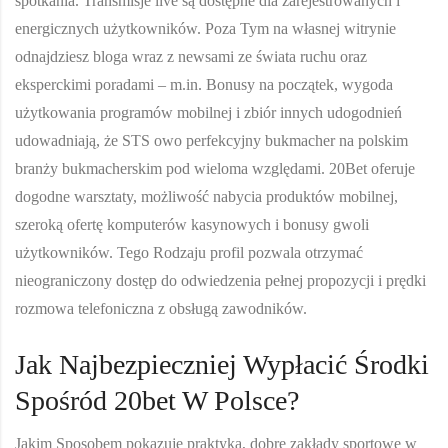
spotkania. Transmisje live są dostępne dla zarejestrowanych i
energicznych użytkowników. Poza Tym na własnej witrynie
odnajdziesz bloga wraz z newsami ze świata ruchu oraz
eksperckimi poradami – m.in. Bonusy na początek, wygoda
użytkowania programów mobilnej i zbiór innych udogodnień
udowadniają, że STS owo perfekcyjny bukmacher na polskim
branży bukmacherskim pod wieloma względami. 20Bet oferuje
dogodne warsztaty, możliwość nabycia produktów mobilnej,
szeroką ofertę komputerów kasynowych i bonusy gwoli
użytkowników. Tego Rodzaju profil pozwala otrzymać
nieograniczony dostęp do odwiedzenia pełnej propozycji i prędki
rozmowa telefoniczna z obsługą zawodników.
Jak Najbezpieczniej Wypłacić Środki
Spośród 20bet W Polsce?
Jakim Sposobem pokazuje praktyka, dobre zakłady sportowe w