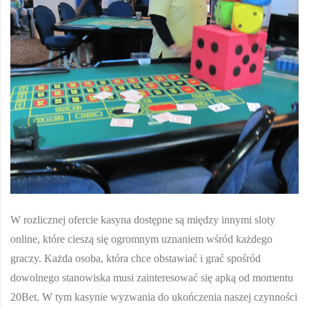
W rozlicznej ofercie kasyna dostępne są między innymi sloty
online, które cieszą się ogromnym uznaniem wśród każdego
graczy. Każda osoba, która chce obstawiać i grać spośród
dowolnego stanowiska musi zainteresować się apką od momentu
20Bet. W tym kasynie wyzwania do ukończenia naszej czynności