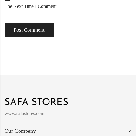
The Next Time I Comment.
www.safastores.com
Our Company