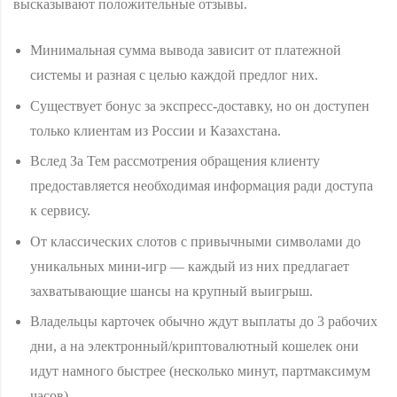
высказывают положительные отзывы.
Минимальная сумма вывода зависит от платежной
системы и разная с целью каждой предлог них.
Существует бонус за экспресс-доставку, но он доступен
только клиентам из России и Казахстана.
Вслед За Тем рассмотрения обращения клиенту
предоставляется необходимая информация ради доступа
к сервису.
От классических слотов с привычными символами до
уникальных мини-игр — каждый из них предлагает
захватывающие шансы на крупный выигрыш.
Владельцы карточек обычно ждут выплаты до 3 рабочих
дни, а на электронный/криптовалютный кошелек они
идут намного быстрее (несколько минут, партмаксимум
часов).