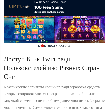
Доступ К Бк 1win ради
Пользователей изо Разных Стран
Снг
Классические варианты краш-игр ради заработка средств,
которые сопровождаются прекрасной графикой и отличной
задумкой сюжета – сие то, об чем ранее многие гемблеры не
могли и мечтать. Самое увлекательное в играх такого типа –