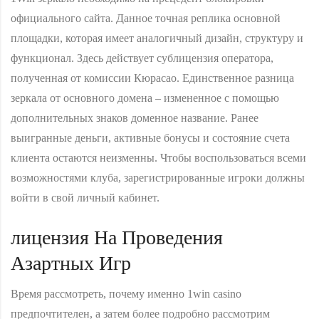
официального сайта. Данное точная реплика основной
площадки, которая имеет аналогичный дизайн, структуру и
функционал. Здесь действует сублицензия оператора,
полученная от комиссии Кюрасао. Единственное разница
зеркала от основного домена – измененное с помощью
дополнительных знаков доменное название. Ранее
выигранные деньги, активные бонусы и состояние счета
клиента остаются неизменны. Чтобы воспользоваться всеми
возможностями клуба, зарегистрированные игроки должны
войти в свой личный кабинет.
лицензия На Проведения
Азартных Игр
Время рассмотреть, почему именно 1win casino
предпочтителен, а затем более подробно рассмотрим