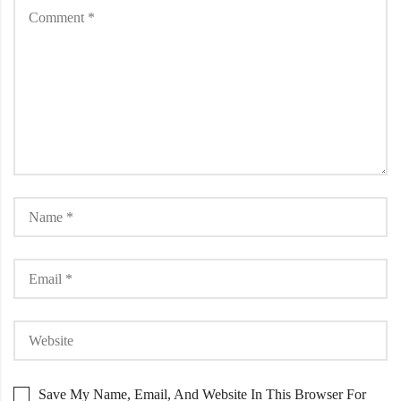
Save My Name, Email, And Website In This Browser For