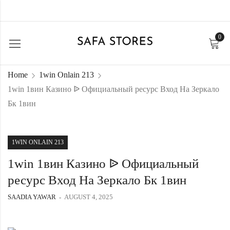
0
Home
1win Onlain 213
1win 1вин Казино ᐉ Официальный ресурс Вход На Зеркало
Бк 1вин
1WIN ONLAIN 213
1win 1вин Казино ᐉ Официальный
ресурс Вход На Зеркало Бк 1вин
SAADIA YAWAR
AUGUST 4, 2025