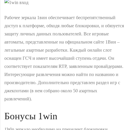
Рабочее зеркала 1вин обеспечивает беспрепятственный
доступ к платформе, обходя любые блокировки, и обязуется
защиту личных данных пользователей. Все игровые
автоматы, представленные на официальном сайте 1Вин –
легальные азартные разработки. Каждый онлайн слот
оснащен ГСЧ и имеет высочайший ступень отдачи. Он
соответствует показателям RTP, заявленным провайдерами.
Интересующие развлечения можно найти по названию и
производителю. Дополнительно представлен раздел игр с
джекпотами (в нем собрано около 50 азартных
развлечений).
Бонусы 1win
1Win зеркало необходимо на прецедент блокировки