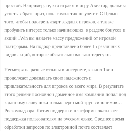
простой. Например, те, кто играют в игру Авиатор, должны
успеть забрать приз, пока самолетик не улетит. С Целью
того, чтобы подогреть азарт заядлых игроков, а так же
пробудить интерес только начинающих, в разделе бонусов и
акций 1Win вы найдете массу предложений от игровой
платформы. На подбор представлено более 15 различных
видов акций, которые обязательно вас заинтересуют.
Несмотря на разные отзывы в интернете, казино 1вин
продолжает доказывать свою надежность и
привлекательность для игроков со всего мира. В результате
этого решения основной доменное имя компании попал под
к данному слову пока только через мой труп синонимов…
Роскомнадзора. Лития поддержки платформы оказывает
поддержка пользователям на русском языке. Среднее время
обработки запросов по электронной почте составляет