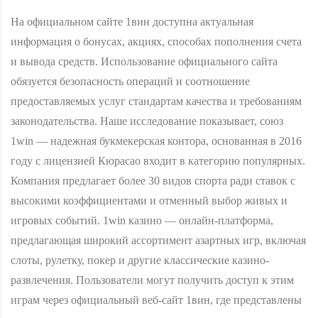
На официальном сайте 1вин доступна актуальная
информация о бонусах, акциях, способах пополнения счета
и вывода средств. Использование официального сайта
обязуется безопасность операций и соотношение
предоставляемых услуг стандартам качества и требованиям
законодательства. Наше исследование показывает, союз
1win — надежная букмекерская контора, основанная в 2016
году с лицензией Кюрасао входит в категорию популярных.
Компания предлагает более 30 видов спорта ради ставок с
высокими коэффициентами и отменный выбор живых и
игровых событий. 1win казино — онлайн-платформа,
предлагающая широкий ассортимент азартных игр, включая
слоты, рулетку, покер и другие классические казино-
развлечения. Пользователи могут получить доступ к этим
играм через официальный веб-сайт 1вин, где представлены