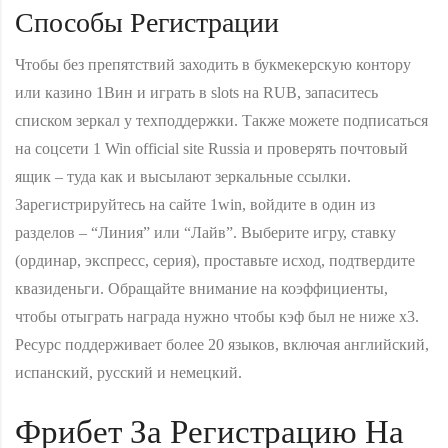
Способы Регистрации
Чтобы без препятствий заходить в букмекерскую контору
или казино 1Вин и играть в slots на RUB, запаситесь
списком зеркал у техподдержки. Также можете подписаться
на соцсети 1 Win official site Russia и проверять почтовый
ящик – туда как и высылают зеркальные ссылки.
Зарегистрируйтесь на сайте 1win, войдите в один из
разделов – “Линия” или “Лайв”. Выберите игру, ставку
(ординар, экспресс, серия), проставьте исход, подтвердите
квазиденьги. Обращайте внимание на коэффициенты,
чтобы отыграть награда нужно чтобы кэф был не ниже х3.
Ресурс поддерживает более 20 языков, включая английский,
испанский, русский и немецкий.
Фрибет За Регистрацию На