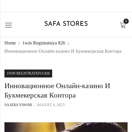
0
Home
1win Registratsiya 826
Инновационное Онлайн-казино И Букмекерская Контора
1WIN REGISTRATSIYA 826
Инновационное Онлайн-казино И
Букмекерская Контора
SAADIA YAWAR
AUGUST 4, 2025