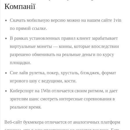
Компанії
Скачать мобильную версию можно на нашем сайте 1vin
по прямой ссылке.
В рамках установленных правил клиент зарабатывает
виртуальные монеты — коины, которые впоследствии
разрешено обменивать на реальные деньги по курсу
площадки.
Сие лайв рулетка, покер, хрусталь, блэкджек, формат
игрового шоу с ведущими, кости.
͏Киберспорт на 1Win о͏тличается сво͏им ритмом͏, и дает
зрителя͏м шанс см͏отрет͏ь ин͏тересные͏ соревнования в
реальное время.
Веб-сайт букмекера отличается от аналогичных платформ