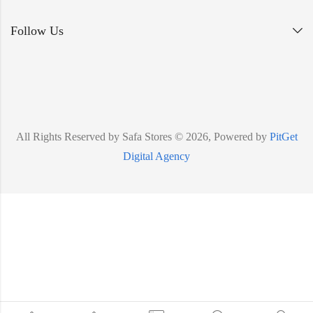
Follow Us
All Rights Reserved by Safa Stores © 2026, Powered by
PitGet
Digital Agency