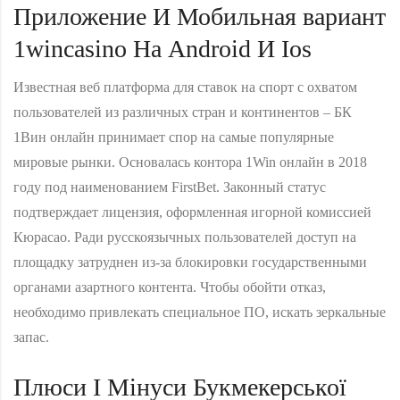
Приложение И Мобильная вариант
1wincasino На Android И Ios
Известная веб платформа для ставок на спорт с охватом
пользователей из различных стран и континентов – БК
1Вин онлайн принимает спор на самые популярные
мировые рынки. Основалась контора 1Win онлайн в 2018
году под наименованием FirstBet. Законный статус
подтверждает лицензия, оформленная игорной комиссией
Кюрасао. Ради русскоязычных пользователей доступ на
площадку затруднен из-за блокировки государственными
органами азартного контента. Чтобы обойти отказ,
необходимо привлекать специальное ПО, искать зеркальные
запас.
Плюси І Мінуси Букмекерської