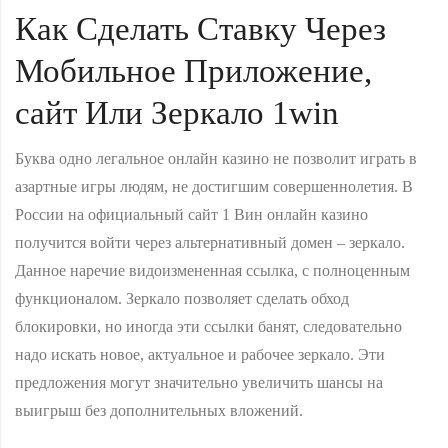
Как Сделать Ставку Через
Мобильное Приложение,
сайт Или Зеркало 1win
Буква одно легальное онлайн казино не позволит играть в
азартные игры людям, не достигшим совершеннолетия. В
России на официальный сайт 1 Вин онлайн казино
получится войти через альтернативный домен – зеркало.
Данное наречие видоизмененная ссылка, с полноценным
функционалом. Зеркало позволяет сделать обход
блокировки, но иногда эти ссылки банят, следовательно
надо искать новое, актуальное и рабочее зеркало. Эти
предложения могут значительно увеличить шансы на
выигрыш без дополнительных вложений.