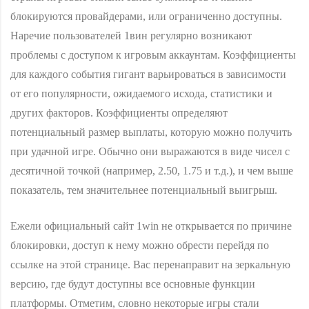
блокируются провайдерами, или ограниченно доступны.
Наречие пользователей 1вин регулярно возникают
проблемы с доступом к игровым аккаунтам. Коэффициенты
для каждого события гигант варьироваться в зависимости
от его популярности, ожидаемого исхода, статистики и
других факторов. Коэффициенты определяют
потенциальный размер выплаты, которую можно получить
при удачной игре. Обычно они выражаются в виде чисел с
десятичной точкой (например, 2.50, 1.75 и т.д.), и чем выше
показатель, тем значительнее потенциальный выигрыш.
Ежели официальный сайт 1win не открывается по причине
блокировки, доступ к нему можно обрести перейдя по
ссылке на этой странице. Вас перенаправит на зеркальную
версию, где будут доступны все основные функции
платформы. Отметим, словно некоторые игры стали