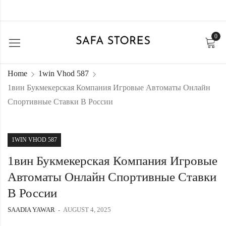
0
Home
1win Vhod 587
1вин Букмекерская Компания Игровые Автоматы Онлайн
Спортивные Ставки В России
1WIN VHOD 587
1вин Букмекерская Компания Игровые
Автоматы Онлайн Спортивные Ставки
В России
SAADIA YAWAR
AUGUST 4, 2025