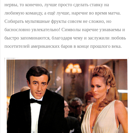
нервы, то конечно, лучше просто сделать ставку на
любимую команду, а ещё лучше, наречие во время матча.
Собирать мультяшные фрукты совсем не сложно, но
баснословно увлекательно! Символы наречие узнаваемы и
быстро запоминаются, благодаря чему и заслужили любовь
посетителей американских баров в конце прошлого века.