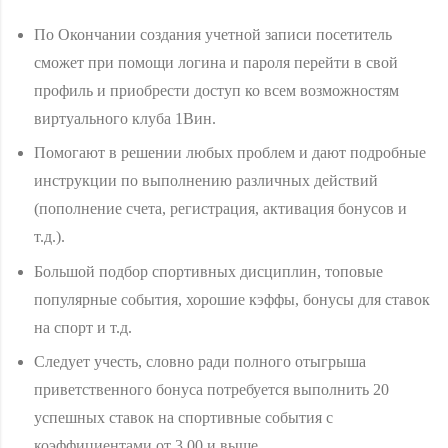
По Окончании создания учетной записи посетитель
сможет при помощи логина и пароля перейти в свой
профиль и приобрести доступ ко всем возможностям
виртуального клуба 1Вин.
Помогают в решении любых проблем и дают подробные
инструкции по выполнению различных действий
(пополнение счета, регистрация, активация бонусов и
т.д.).
Большой подбор спортивных дисциплин, топовые
популярные события, хорошие кэффы, бонусы для ставок
на спорт и т.д.
Следует учесть, словно ради полного отыгрыша
приветственного бонуса потребуется выполнить 20
успешных ставок на спортивные события с
коэффициентами от 3.00 и выше.