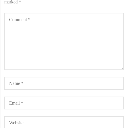
marked
*