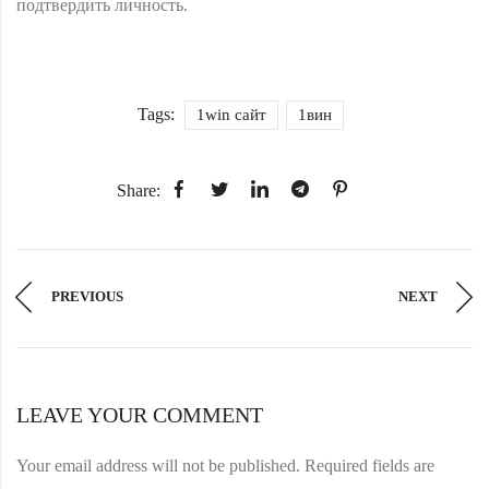
подтвердить личность.
Tags:
1win сайт
1вин
Share:
PREVIOUS
NEXT
LEAVE YOUR COMMENT
Your email address will not be published.
Required fields are