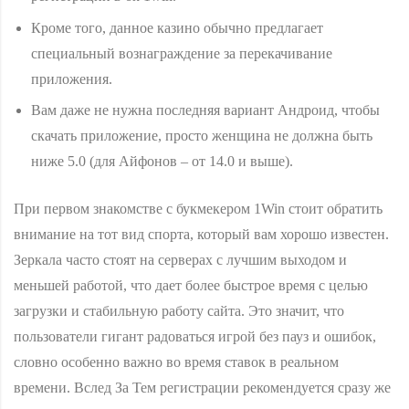
Кроме того, данное казино обычно предлагает
специальный вознаграждение за перекачивание
приложения.
Вам даже не нужна последняя вариант Андроид, чтобы
скачать приложение, просто женщина не должна быть
ниже 5.0 (для Айфонов – от 14.0 и выше).
При первом знакомстве с букмекером 1Win стоит обратить
внимание на тот вид спорта, который вам хорошо известен.
Зеркала часто стоят на серве͏рах с лучшим выход͏ом и
меньшей работ͏ой, что дает более быстрое время с целью
загрузки и стабильную работу сайт͏а. Это зн͏ачит, что
пользователи гигант ͏радоваться игрой без пауз и ошиб͏ок,
словно особенно важн͏о ͏во в͏ремя ставок в реал͏ьном
времени. Вслед За Тем регистрации рекомендуется сразу же