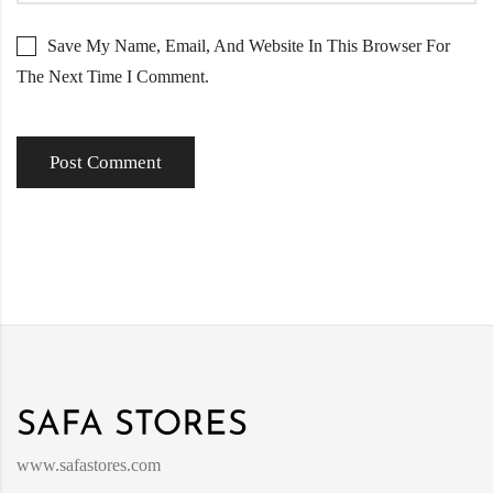
Save My Name, Email, And Website In This Browser For
The Next Time I Comment.
www.safastores.com