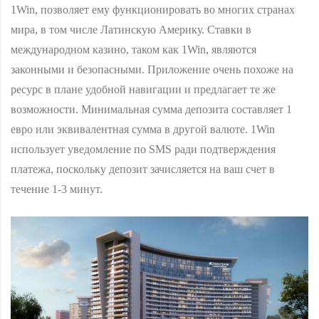
1Win, позволяет ему функционировать во многих странах
мира, в том числе Латинскую Америку. Ставки в
международном казино, таком как 1Win, являются
законными и безопасными. Приложение очень похоже на
ресурс в плане удобной навигации и предлагает те же
возможности. Минимальная сумма депозита составляет 1
евро или эквивалентная сумма в другой валюте. 1Win
использует уведомление по SMS ради подтверждения
платежа, поскольку депозит зачисляется на ваш счет в
течение 1-3 минут.