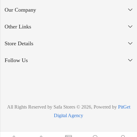
Our Company
Other Links
Store Details
Follow Us
All Rights Reserved by Safa Stores © 2026, Powered by
PitGet
Digital Agency