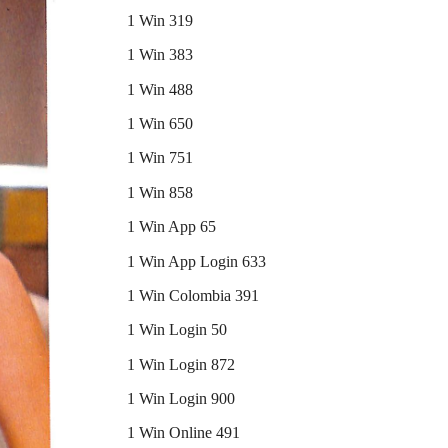
1 Win 319
1 Win 383
1 Win 488
1 Win 650
1 Win 751
1 Win 858
1 Win App 65
1 Win App Login 633
1 Win Colombia 391
1 Win Login 50
1 Win Login 872
1 Win Login 900
1 Win Online 491