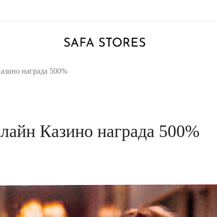
азино награда 500%
лайн Казино награда 500%