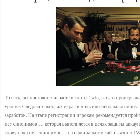
То есть, вы постоянно играете в слоты 1win, что-то проигрыв
уровне. Следовательно, аж играя в ноль или небольшой минус
заработок. На этапе регистрации игрокам рекомендуется про
нет синонимов…, которая выполняется в целях защиты аккаун
слову пока нет синонимов… на официальном сайте казино 1Wi