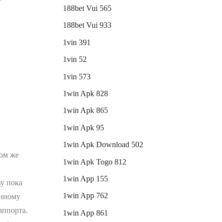
188bet Vui 565
188bet Vui 933
1vin 391
1vin 52
1vin 573
1win Apk 828
1win Apk 865
1win Apk 95
1win Apk Download 502
том же
1win Apk Togo 812
1win App 155
у пока
1win App 762
анному
аппорта.
1win App 861