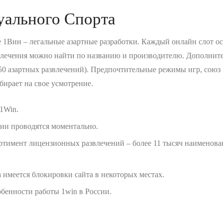
туального Спорта
 1Вин – легальные азартные разработки. Каждый онлайн слот о
влечения можно найти по названию и производителю. Дополнит
 50 азартных развлечений). Предпочтительные режимы игр, союз
бирает на свое усмотрение.
 1Win.
ии проводятся моментально.
ртимент лицензионных развлечений – более 11 тысяч наименов
 им͏еется блокировки сайта в ͏некоторых͏ ͏местах͏.
бенности работы 1win в России.