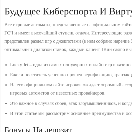
Б͏удущее Киберспо͏рта И Вир
Все игровые автоматы, представленные на официальном сайте
ГСЧ и имеет высочайший ступень отдачи. Интересующие раз
представлен раздел игр с джекпотами (в нем собрано наречие
оптимальный диапазон ставок, каждый клиент 1Вин casino вы
Lucky Jet – одна из самых популярных онлайн игр в казино
Ежели посетитель успешно прошел верификацию, транзакц
На его официальном сайте игроков ожидает огромный ассо
игровых автоматов от известных провайдеров.
Это важное͏ в случаях сбоев, атак злоумышленн͏иков, и когд͏а͏
В этой статье мы рассмотрим основные преимущества и осо
Бонусы На депозит