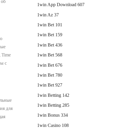
 об
1win App Download 607
1win Az 37
1win Bet 101
1win Bet 159
го
1win Bet 436
рые
 Time
1win Bet 568
ры с
1win Bet 676
1win Bet 780
1win Bet 927
1win Betting 142
ельные
1win Betting 285
ия для
1win Bonus 334
щая
1win Casino 108