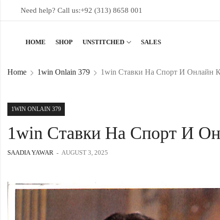
Need help? Call us:
+92 (313) 8658 001
HOME
SHOP
UNSTITCHED
SALES
Home
1win Onlain 379
1win Ставки На Спорт И Онлайн К
1WIN ONLAIN 379
1win Ставки На Спорт И Он
SAADIA YAWAR
AUGUST 3, 2025