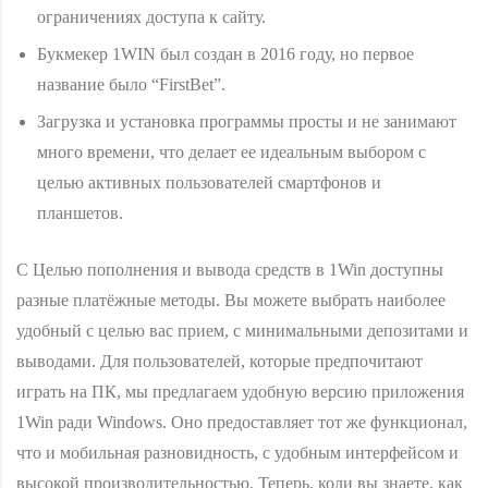
ограничениях доступа к сайту.
Букмекер 1WIN был создан в 2016 году, но первое
название было “FirstBet”.
Загрузка и установка программы просты и не занимают
много времени, что делает ее идеальным выбором с
целью активных пользователей смартфонов и
планшетов.
С Целью пополнения и вывода средств в 1Win доступны
разные платёжные методы. Вы можете выбрать наиболее
удобный с целью вас прием, с минимальными депозитами и
выводами. Для пользователей, которые предпочитают
играть на ПК, мы предлагаем удобную версию приложения
1Win ради Windows. Оно предоставляет тот же функционал,
что и мобильная разновидность, с удобным интерфейсом и
высокой производительностью. Теперь, коли вы знаете, как