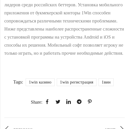
лидеров среди российских беттеров. Установка мобильного
приложения от букмекерской конторы 1Win способен
сопровождаться различными техническими проблемами.
Ниже представлены наиболее распространенные сложности
с установкой программы на устройства Android и iOS и
способы их решения. Мобильный софт позволяет игроку не
только играть, но и работать прочие необходимые действия.
Tags:
1win казино
1win регистрация
1вин
Share: