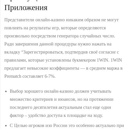
Приложения
Представители онлайн-казино никаким образом не могут
повлиять на результаты игр, которые определяются
произвольно посредством генератора случайных число.
Ради завершения данной процедуры нужно нажать на
вкладку “Зарегистрироваться, подтвердив своё согласие с
правилами, которые установлены букмекером 1WIN. 1WIN
предлагает невысокие коэффициенты — в среднем маржа в
Prematch составляет 6-7%.
Выбор хорошего онлайн-казино должен учитывать
множество критериев и нюансов, но на протяжении
последнего десятилетия актуальным стал еще один
фактор – удобство доступа к площадке на ходу.
С Целью игроков изо России это особенно актуально при