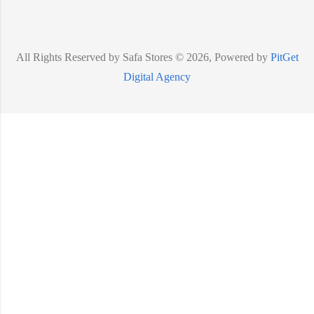
All Rights Reserved by Safa Stores © 2026, Powered by
PitGet
Digital Agency