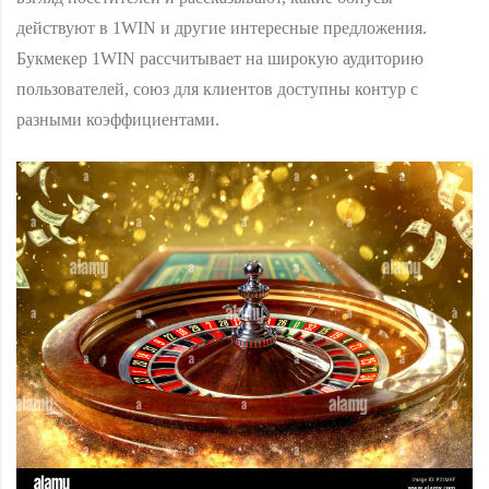
действуют в 1WIN и другие интересные предложения.
Букмекер 1WIN рассчитывает на широкую аудиторию
пользователей, союз для клиентов доступны контур с
разными коэффициентами.