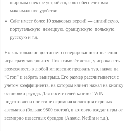
широком спектре устройств, союз обеспечит вам
максимальное удобство.
Сайт имеет более 10 языковых версий — английскую,
португальскую, немецкую, французскую, польскую,
русскую и т.д.
Но как только он достигнет сгенерированного значения —
игра сразу завершится. Пока самолёт летит, у игрока есть
возможность в любой мгновение прервать тур, нажав на
“Стоп” и забрать выигрыш. Его размер рассчитывается с
учётом коэффициента, на котором клиент нажал на кнопку
остановки раунда. Для посетителей казино 1WIN
подготовлена поистине огромная коллекция игровых
автоматов (больше 9500 слотов), в которую входят игры от
всемирно известных брендов (Amatic, NetEnt и т.д.).