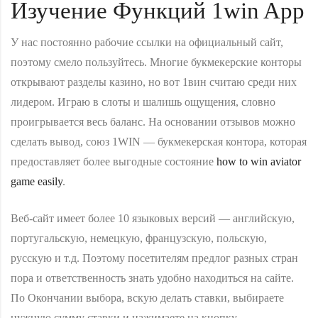
Изучение Функций 1win App
У нас постоянно рабочие ссылки на официальный сайт,
поэтому смело пользуйтесь. Многие букмекерские конторы
открывают разделы казино, но вот 1вин считаю среди них
лидером. Играю в слоты и шалишь ощущения, словно
проигрывается весь баланс. На основании отзывов можно
сделать вывод, союз 1WIN — букмекерская контора, которая
предоставляет более выгодные состояние
how to win aviator
game easily
.
Веб-сайт имеет более 10 языковых версий — английскую,
португальскую, немецкую, французскую, польскую,
русскую и т.д. Поэтому посетителям предлог разных стран
пора и ответственность знать удобно находиться на сайте.
По Окончании выбора, вскую делать ставки, выбираете
нужную сумму ставки и нажимаете на кнопку