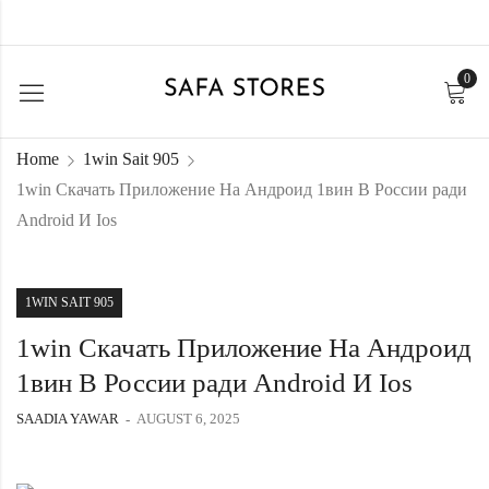
0
Home
1win Sait 905
1win Скачать Приложение На Андроид 1вин В России ради
Android И Ios
1WIN SAIT 905
1win Скачать Приложение На Андроид
1вин В России ради Android И Ios
SAADIA YAWAR
AUGUST 6, 2025