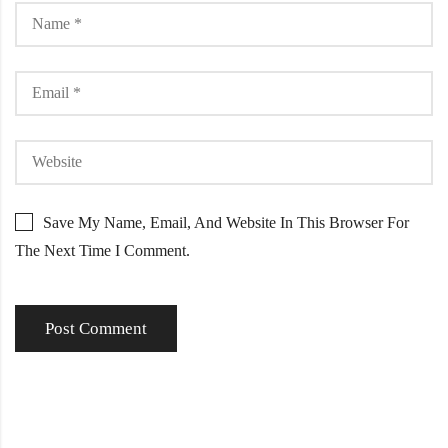
Save My Name, Email, And Website In This Browser For
The Next Time I Comment.