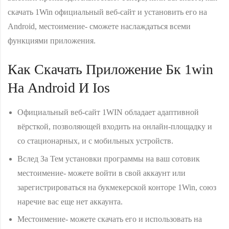
скачать 1Win официальный веб-сайт и установить его на
Android, местоимение- сможете наслаждаться всеми
функциями приложения.
Как Скачать Приложение Бк 1win
На Android И Ios
Официальный веб-сайт 1WIN обладает адаптивной
вёрсткой, позволяющей входить на онлайн-площадку и
со стационарных, и с мобильных устройств.
Вслед За Тем установки программы на ваш сотовик
местоимение- можете войти в свой аккаунт или
зарегистрироваться на букмекерской конторе 1Win, союз
наречие вас еще нет аккаунта.
Местоимение- можете скачать его и использовать на