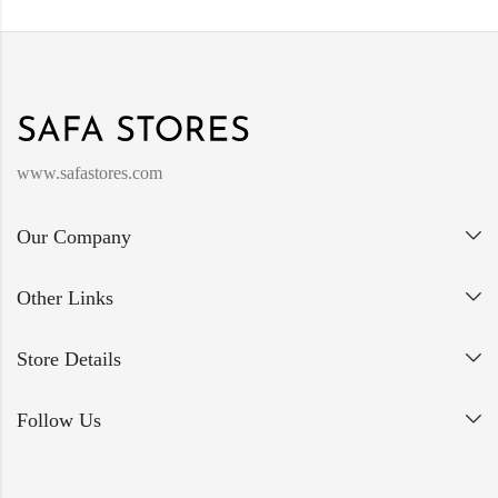
www.safastores.com
Our Company
Other Links
Store Details
Follow Us