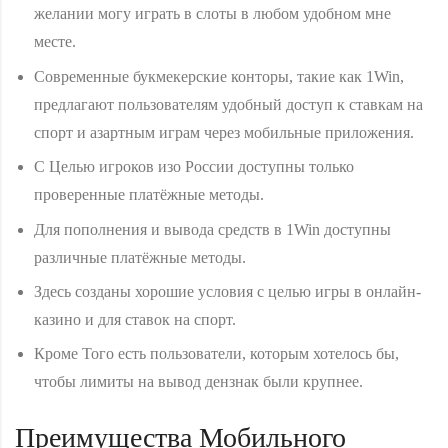
желании могу играть в слоты в любом удобном мне
месте.
Современные букмекерские конторы, такие как 1Win,
предлагают пользователям удобный доступ к ставкам на
спорт и азартным играм через мобильные приложения.
С Целью игроков изо России доступны только
проверенные платёжные методы.
Для пополнения и вывода средств в 1Win доступны
различные платёжные методы.
Здесь созданы хорошие условия с целью игры в онлайн-
казино и для ставок на спорт.
Кроме Того есть пользователи, которым хотелось бы,
чтобы лимиты на вывод дензнак были крупнее.
Преимущества Мобильного