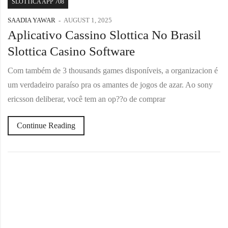
SLOTTICA APP 708
SAADIA YAWAR
AUGUST 1, 2025
Aplicativo Cassino Slottica No Brasil ️
Slottica Casino Software
Com também de 3 thousands games disponíveis, a organizacion é
um verdadeiro paraíso pra os amantes de jogos de azar. Ao sony
ericsson deliberar, você tem an op??o de comprar
Continue Reading