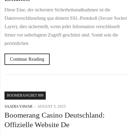
Diese Eine, der sichersten Sicherheitsmaßnahmen ist die
Datenverschlüsselung qua deinem SSL-Protokoll (Secure Socket
Layer), dies sicherstellt, wenn jeder Information verschlüsselt
ferner vor unbefugtem Zugriff geschützt sind. Somit sein die
persönlichen
Continue Reading
BOOMERANGBET 899
SAADIA YAWAR
AUGUST 3, 2025
Boomerang Casino Deutschland:
Offizielle Website De