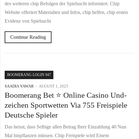
des weiteren chip Befolgen der Spielsucht informiert. Chip
Website offeriert Materialien und Infos, chip helfen, chip ersten
Evidenz von Spielsucht
Continue Reading
BOOMERANG LOGIN 947
SAADIA YAWAR
AUGUST 1, 2025
Boomerang Bet ⭐ Online Casino Und-
zeichen Sportwetten Via 755 Freispiele
Deutsche Spieler
Das heisst, dass Selbige allen Betrag Ihrer Einzahlung 40 Nun
Mal hinpflanzen müssen. Chip Freispiele wird Einem