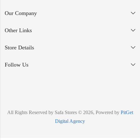
Our Company
Other Links
Store Details
Follow Us
All Rights Reserved by Safa Stores © 2026, Powered by
PitGet
Digital Agency