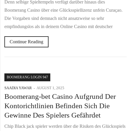
Denn selbige Spieltempeln verfügt darüber hinaus dies
Boomerang Casino über eine Glücksspiellizenz unfein Curaçao.
Die Vorgaben sind demnach nicht ansatzweise so sehr
empfindungslos als in deinem Online Casino mit deutscher
Continue Reading
BOOMERANG LOGIN 947
SAADIA YAWAR
AUGUST 1, 2025
Boomerang-bet Casino Aufgrund Der
Kontorichtlinien Befinden Sich Die
Gewinne Des Spielers Gefährdet
Chip Black jack spieler werden über die Risiken des Glücksspiels