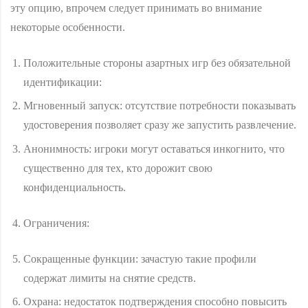
эту опцию, впрочем следует принимать во внимание
некоторые особенности.
Положительные стороны азартных игр без обязательной
идентификации:
Мгновенный запуск: отсутствие потребности показывать
удостоверения позволяет сразу же запустить развлечение.
Анонимность: игроки могут оставаться инкогнито, что
существенно для тех, кто дорожит свою
конфиденциальность.
Ограничения:
Сокращенные функции: зачастую такие профили
содержат лимиты на снятие средств.
Охрана: недостаток подтверждения способно повысить