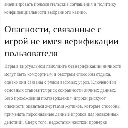
анализировать пользовательские соглашения и политику
конфиденциальности выбранного казино.
Опасности, связанные с
игрой не имея верификации
пользователя
Игры в виртуальном гэмблинге без верификации личности
могут быть комфортным и быстрым способом отдыха,
однако они связаны с рядом весомых угроз. Ключевой из
основных становится риск сохранности личных данных.
Безо прохождения подтверждения, игроки рискуют
опасности оказаться жертвами жуликов, которые способны
применять персональные данные игроков для незаконных
действий. Сверх того, недостаток жесткой проверки