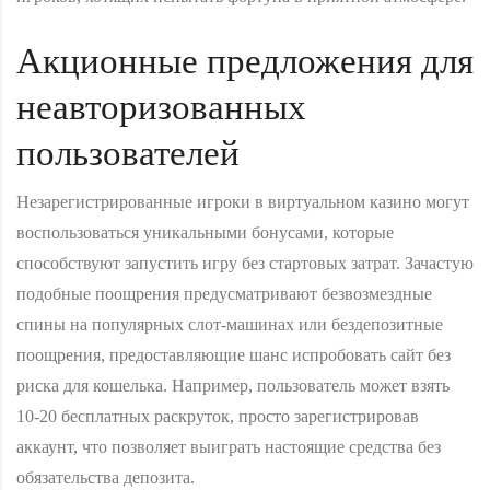
Акционные предложения для
неавторизованных
пользователей
Незарегистрированные игроки в виртуальном казино могут
воспользоваться уникальными бонусами, которые
способствуют запустить игру без стартовых затрат. Зачастую
подобные поощрения предусматривают безвозмездные
спины на популярных слот-машинах или бездепозитные
поощрения, предоставляющие шанс испробовать сайт без
риска для кошелька. Например, пользователь может взять
10-20 бесплатных раскруток, просто зарегистрировав
аккаунт, что позволяет выиграть настоящие средства без
обязательства депозита.