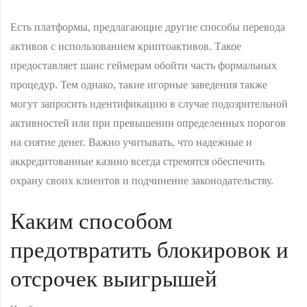
Есть платформы, предлагающие другие способы перевода
активов с использованием криптоактивов. Такое
предоставляет шанс геймерам обойти часть формальных
процедур. Тем однако, такие игорные заведения также
могут запросить идентификацию в случае подозрительной
активностей или при превышении определенных порогов
на снятие денег. Важно учитывать, что надежные и
аккредитованные казино всегда стремятся обеспечить
охрану своих клиентов и подчинение законодательству.
Каким способом
предотвратить блокировок и
отсрочек выигрышей