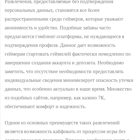
Развлечения, предоставляемые без подтверждения
персональных данных, становятся все более
распространенными среди геймеров, которые уважают
анонимность и удобство. Подобные забавы часто
предлагаются гэмблинг-платформы, не нуждающиеся в
подтверждения профиля. Данное дает возможность
геймерам стартовать геймплей фактически немедленно по
завершении создания аккаунта и депозита. Необходимо
заметить, что отсутствие необходимости предоставлять
индивидуальные сведения минимизирует опасность утечки
данных, что особенно актуально в наше время. Множество
из подобных сайтов, например, как казино 7К,
обеспечивают комфорт и надежность.
Одним из основных преимуществ таких развлечений
является возможность кайфовать от процессом игры без