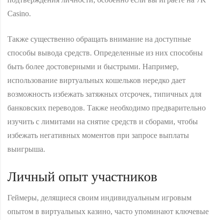
Casino.
Также существенно обращать внимание на доступные
способы вывода средств. Определенные из них способны
быть более достоверными и быстрыми. Например,
использование виртуальных кошельков нередко дает
возможность избежать затяжных отсрочек, типичных для
банковских переводов. Также необходимо предварительно
изучить с лимитами на снятие средств и сборами, чтобы
избежать негативных моментов при запросе выплаты
выигрыша.
Личный опыт участников
Геймеры, делящиеся своим индивидуальным игровым
опытом в виртуальных казино, часто упоминают ключевые