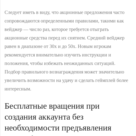
Следует иметь в виду, что акционные предложения часто
сопровождаются определенными правилами, такими как
вейджер — число раз, которое требуется отыграть
акционные средства перед их снятием. Средний вейджер
равен в диапазоне от 30x и до 50x. Новым игрокам
рекомендуется внимательно изучить инструкции и
положения, чтобы избежать неожиданных ситуаций.
Подбор правильного вознаграждения может значительно
увеличить возможности на удачу и сделать геймплей более
интересным.
Бесплатные вращения при
создания аккаунта без
необходимости предъявления