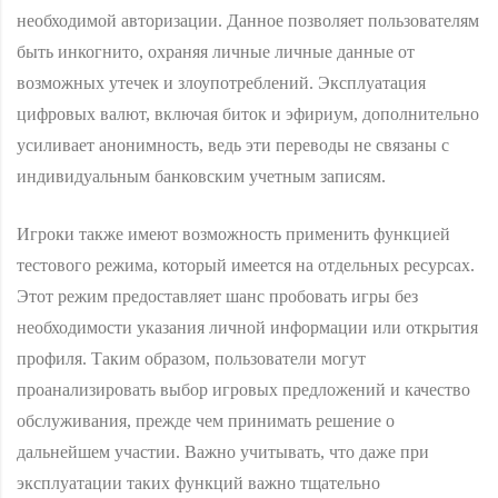
необходимой авторизации. Данное позволяет пользователям
быть инкогнито, охраняя личные личные данные от
возможных утечек и злоупотреблений. Эксплуатация
цифровых валют, включая биток и эфириум, дополнительно
усиливает анонимность, ведь эти переводы не связаны с
индивидуальным банковским учетным записям.
Игроки также имеют возможность применить функцией
тестового режима, который имеется на отдельных ресурсах.
Этот режим предоставляет шанс пробовать игры без
необходимости указания личной информации или открытия
профиля. Таким образом, пользователи могут
проанализировать выбор игровых предложений и качество
обслуживания, прежде чем принимать решение о
дальнейшем участии. Важно учитывать, что даже при
эксплуатации таких функций важно тщательно