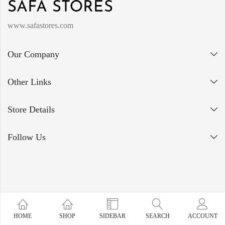
www.safastores.com
Our Company
Other Links
Store Details
Follow Us
All Rights Reserved by Safa Stores © 2026, Powered by
PitGet
HOME
SHOP
SIDEBAR
SEARCH
ACCOUNT