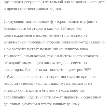
превращает ресурс притягательной для легализации средств
и прочих противоправных сделок.
Следующим значительным фактором является дефицит
безопасности со стороны казино. Геймеры без
подтвержденной персоны не могут полагаться на
комплексную помощь со стороны секьюрити-отдела казино.
При обстоятельствах появления конфликтов либо
трудностей с выплатами, такие клиенты часто остаются
незащищёнными перед лицом недобросовестных
операторов. Данные показывает, что примерно 20%
геймеров сталкиваются с неприятностями по причине
недостатка верификации. Таким путем, несмотря на
очевидную легкость и быстроту входа, азарт без
верификации идентичности может привести к серьезным
денежным убыткам и утрате личных данных.