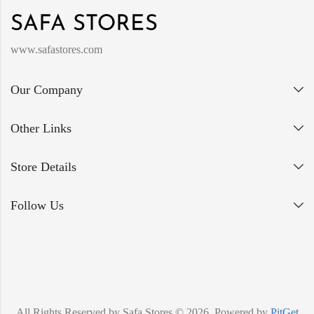
www.safastores.com
Our Company
Other Links
Store Details
Follow Us
All Rights Reserved by Safa Stores © 2026, Powered by
PitGet