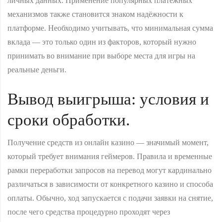
личных данных. Применение популярных платежных
механизмов также становится знаком надёжности к
платформе. Необходимо учитывать, что минимальная сумма
вклада — это только один из факторов, который нужно
принимать во внимание при выборе места для игры на
реальные деньги.
Вывод выигрыша: условия и
сроки обработки.
Получение средств из онлайн казино — значимый момент,
который требует внимания геймеров. Правила и временные
рамки переработки запросов на перевод могут кардинально
различаться в зависимости от конкретного казино и способа
оплаты. Обычно, ход запускается с подачи заявки на снятие,
после чего средства процедурно проходят через