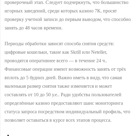
проверочный этап. Следует подчеркнуть, что большинство
игорных заведений, среди которых казино 7К, просят
проверку учетной записи до первым выводом, что способно
занять до 48 часов времени.
Периоды обработки зависят способа снятия средств:
цифровые кошельки, такие как Skrill или Neteller,
проводятся оперативнее всего — в течение 24 ч..
Финансовые операции имеют возможность занять от трёх
вплоть до 5 будних дней. Важно иметь в виду, что самая
маленькая размер снятия также изменяется и может
составлять от 10 до 50 у.е.. Ради удобства пользователей
определённые казино предоставляют шанс мониторинга
статуса запроса посредством индивидуальный профиль, что
позволяет оставаться в курсе всех этапов процесса.