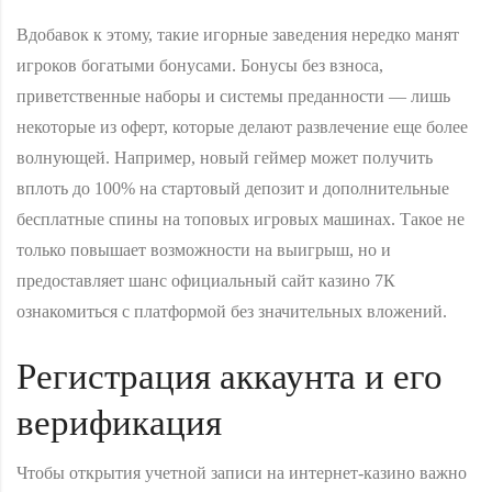
Вдобавок к этому, такие игорные заведения нередко манят
игроков богатыми бонусами. Бонусы без взноса,
приветственные наборы и системы преданности — лишь
некоторые из оферт, которые делают развлечение еще более
волнующей. Например, новый геймер может получить
вплоть до 100% на стартовый депозит и дополнительные
бесплатные спины на топовых игровых машинах. Такое не
только повышает возможности на выигрыш, но и
предоставляет шанс официальный сайт казино 7К
ознакомиться с платформой без значительных вложений.
Регистрация аккаунта и его
верификация
Чтобы открытия учетной записи на интернет-казино важно