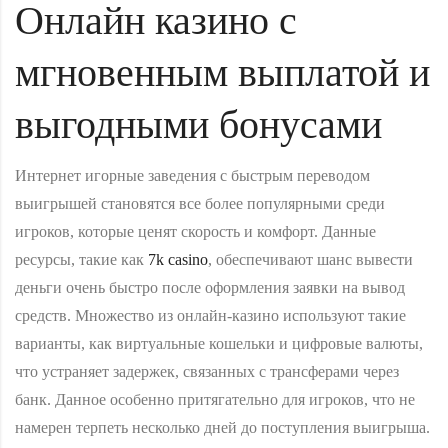
Онлайн казино с
мгновенным выплатой и
выгодными бонусами
Интернет игорные заведения с быстрым переводом
выигрышей становятся все более популярными среди
игроков, которые ценят скорость и комфорт. Данные
ресурсы, такие как
7k casino
, обеспечивают шанс вывести
деньги очень быстро после оформления заявки на вывод
средств. Множество из онлайн-казино используют такие
варианты, как виртуальные кошельки и цифровые валюты,
что устраняет задержек, связанных с трансферами через
банк. Данное особенно притягательно для игроков, что не
намерен терпеть несколько дней до поступления выигрыша.