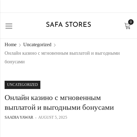
0
Home
Uncategorized
Онлайн казино с мгновенным выплатой и выгодными
бонусами
UNCATEGORIZED
Онлайн казино с мгновенным
выплатой и выгодными бонусами
SAADIA YAWAR
AUGUST 5, 2025