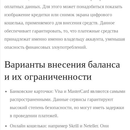
оплатных данных. Для этого может понадобиться показать
изображение кредитки или снимок экрана цифрового
кошелька, применяемого для внесения средств. Данное
обеспечивает гарантировать, то, что платежные средства
принадлежат именно именно владельцу аккаунта, уменьшая
опасность финансовых злоупотреблений.
Варианты внесения баланса
и их ограниченности
Банковские карточки: Visa и MasterCard являются самыми
распространенными. Данные сервисы гарантируют
высокий степень безопасности, но могут иметь задержки
в проведении платежей.
Онлайн кошельки: например Skrill и Neteller. Они