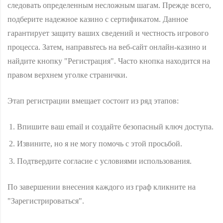
следовать определенным несложным шагам. Прежде всего,
подберите надежное казино с сертификатом. Данное
гарантирует защиту ваших сведений и честность игрового
процесса. Затем, направьтесь на веб-сайт онлайн-казино и
найдите кнопку "Регистрация". Часто кнопка находится на
правом верхнем уголке странички.
Этап регистрации вмещает состоит из ряд этапов:
Впишите ваш email и создайте безопасный ключ доступа.
Извините, но я не могу помочь с этой просьбой.
Подтвердите согласие с условиями использования.
По завершении внесения каждого из граф кликните на
"Зарегистрироваться".