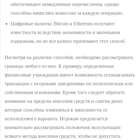
обеспечивают немедленные перечисления, однако
способны начислять комиссии за каждую операцию.
Цифровые валюты: Bitcoin и Ethereum получают
известность вследствие анонимности и маленьким
издержкам, но не все казино принимают этот способ.
Несмотря на различие способов, необходимо рассматривать
границы любого из них. К примеру, определенные
финансовые учреждения имеют возможность останавливать
транзакции с игорными заведениями по политическим или
собственным основаниям. Кроме того следует обратить
внимание на пределы внесения средств и снятия денег,
которые способны изменяться в зависимости от
используемого варианта. Игрокам предлагается
внимательно рассматривать положения эксплуатации
всякого метода внесения средств, чтобы не допустить