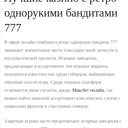
однорукими бандитами
777
В сфере онлайн-гемблинга ретро однорукие бандиты 777
занимают значительное место благодаря своей легкости и
ностальгической прелести. Игровые заведения,
предлагающие в ассортименте эти игровые машины,
пользуются известностью среди геймеров, выбирающих
обычный способ игры. Среди топовых платформ
отличаются такие гиганты, вроде,
Максбет онлайн
, где
можно найти широкий ассортимент классических слотов с
символами фруктов и счастливых семерок.
Азартные игроки часто предпочитают игорные заведения с