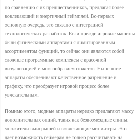
по сравнению с их предшественников, предлагая более
вовлекающий и энергичный геймплей. Во-первых
основную очередь, это связано с интеграцией
технологических разработок. Если прежде игровые машины
были физическими аппаратами с лимитированным
ассортиментом функций, то сейчас они являются собой
сложные программные комплексы с красочной
визуализацией и многообразием сюжетов. Нынешние
аппараты обеспечивают качественное разрешение и
графику, что преобразует игровой процесс более
увлекательным.
Помимо этого, модные аппараты нередко предлагают массу
дополнительных опций, таких как безвозмездные спины,
множители выигрышей и вовлекающие мини-игры. Это
дает возможность геймерам не только рассчитывать на