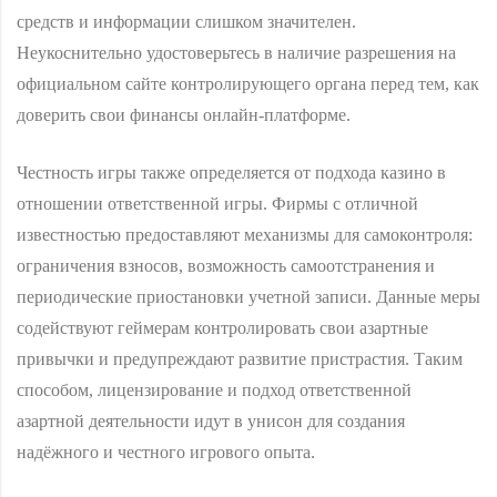
средств и информации слишком значителен.
Неукоснительно удостоверьтесь в наличие разрешения на
официальном сайте контролирующего органа перед тем, как
доверить свои финансы онлайн-платформе.
Честность игры также определяется от подхода казино в
отношении ответственной игры. Фирмы с отличной
известностью предоставляют механизмы для самоконтроля:
ограничения взносов, возможность самоотстранения и
периодические приостановки учетной записи. Данные меры
содействуют геймерам контролировать свои азартные
привычки и предупреждают развитие пристрастия. Таким
способом, лицензирование и подход ответственной
азартной деятельности идут в унисон для создания
надёжного и честного игрового опыта.