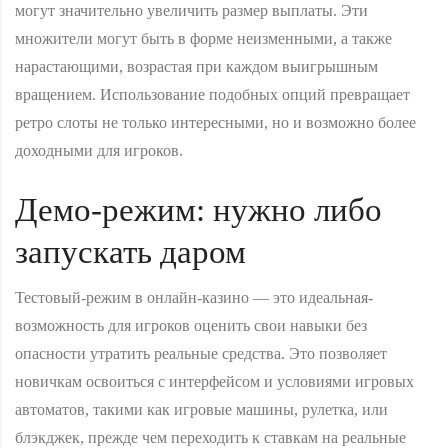
могут значительно увеличить размер выплаты. Эти
множители могут быть в форме неизменными, а также
нарастающими, возрастая при каждом выигрышным
вращением. Использование подобных опций превращает
ретро слоты не только интересными, но и возможно более
доходными для игроков.
Демо-режим: нужно либо
запускать даром
Тестовый-режим в онлайн-казино — это идеальная-
возможность для игроков оценить свои навыки без
опасности утратить реальные средства. Это позволяет
новичкам освоиться с интерфейсом и условиями игровых
автоматов, такими как игровые машины, рулетка, или
блэкджек, прежде чем переходить к ставкам на реальные