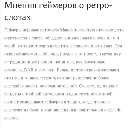
Мнения геймеров о ретро-
слотах
Геймеры игровые автоматы Максбет зачастую отмечают, что
классические слоты обладают уникальным очарованием и
аурой, которую трудно встретить в современных играх. Эти
игровые автоматы, обычно, предлагают простую механику
и традиционные иконки, например, как фруктовые
символы, BAR и семерки. Большинство игроков замечают,
что именно такая легкость считает развлечение более
расслабляющей и воспоминательной. Скажем, однорукие
бандиты с тройкой катушками и единственной линией
выплат возвращают геймеров в те дни, когда игорные
развлечения были представлены исключительно в оффлайн
казино.