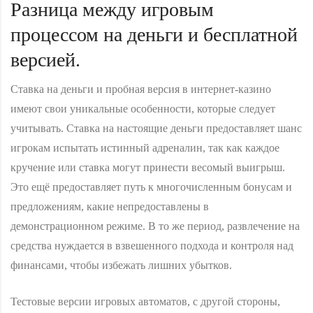
Разница между игровым
процессом на деньги и бесплатной
версией.
Ставка на деньги и пробная версия в интернет-казино
имеют свои уникальные особенности, которые следует
учитывать. Ставка на настоящие деньги предоставляет шанс
игрокам испытать истинный адреналин, так как каждое
кручение или ставка могут принести весомый выигрыш.
Это ещё предоставляет путь к многочисленным бонусам и
предложениям, какие непредоставлены в
демонстрационном режиме. В то же период, развлечение на
средства нуждается в взвешенного подхода и контроля над
финансами, чтобы избежать лишних убытков.
Тестовые версии игровых автоматов, с другой стороны,