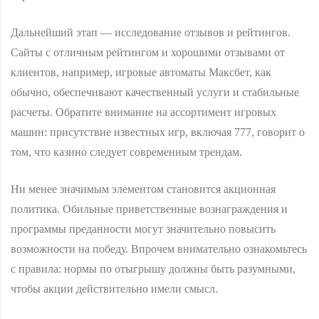
Дальнейший этап — исследование отзывов и рейтингов.
Сайты с отличным рейтингом и хорошими отзывами от
клиентов, например, игровые автоматы Максбет, как
обычно, обеспечивают качественный услуги и стабильные
расчеты. Обратите внимание на ассортимент игровых
машин: присутствие известных игр, включая 777, говорит о
том, что казино следует современным трендам.
Ни менее значимым элементом становится акционная
политика. Обильные приветственные вознаграждения и
программы преданности могут значительно повысить
возможности на победу. Впрочем внимательно ознакомьтесь
с правила: нормы по отыгрышу должны быть разумными,
чтобы акции действительно имели смысл.