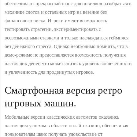
обеспечивают прекрасный шанс для новичков разобраться в
механике слотов и остальных игр на везение без
финансового риска. Игроки имеют возможность
тестировать стратегии, экспериментировать с
всевозможными ставками и только наслаждаться геймплея
без денежного стресса. Однако необходимо помнить, что в
демо-режиме не предоставляется возможность получения
настоящих денег, что может снизить уровень вовлеченности
и увлеченность для продвинутых игроков.
Смартфонная версия ретро
игровых машин.
Мобильные версии классических автоматов оказались
настоящим успехом в области онлайн казино, обеспечивая
пользователям шанс получать удовольствие от