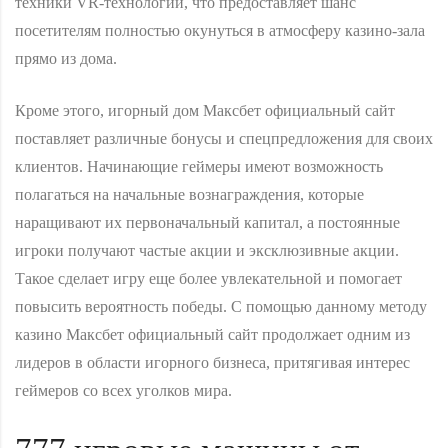
техники VR-технологии, что предоставляет шанс
посетителям полностью окунуться в атмосферу казино-зала
прямо из дома.
Кроме этого, игорный дом Максбет официальный сайт
поставляет различные бонусы и спецпредложения для своих
клиентов. Начинающие геймеры имеют возможность
полагаться на начальные вознаграждения, которые
наращивают их первоначальный капитал, а постоянные
игроки получают частые акции и эксклюзивные акции.
Такое сделает игру еще более увлекательной и помогает
повысить вероятность победы. С помощью данному методу
казино Максбет официальный сайт продолжает одним из
лидеров в области игорного бизнеса, притягивая интерес
геймеров со всех уголков мира.