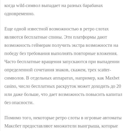
когда wild-символ выпадает на разных барабанах
одновременно.
Еще одной известной возможностью в ретро слотах
являются бесплатные спины. Эти платформы дают
возможность геймерам получить экстра возможности на
победу без требования выполнять повторные вложения.
Часто бесплатные вращения запускаются при выпадении
определенной сочетания знаков, скажем, трех scatter-
символов. В отдельных аппаратах, например, как Maxbet
casino, число бесплатных раскруток может доходить до 20
или даже больше, что дает возможность повысить капитал
без опасности.
Помимо того, некоторые ретро слоты в игровые автоматы
Максбет предоставляют множители выигрыша, которые