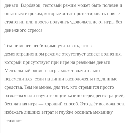
деньги. Вдобавок, тестовый режим может быть полезен и
опытным игрокам, которые хотят протестировать новые
стратегии или просто получить удовольствие от игры без
денежного стресса.
Тем не менее необходимо учитывать, что в
демонстрационном режиме отсутствует аспект волнения,
который присутствует при игре на реальные деньги.
Ментальный элемент игры может значительно
перемениться, если на линии расположены подлинные
средства. Тем не менее, для тех, кто стремится просто
развлечься или изучить опции казино перед регистрацией,
бесплатная игра — хороший способ. Это даёт возможность
избежать лишних затрат и глубже осознать механику
геймплея.