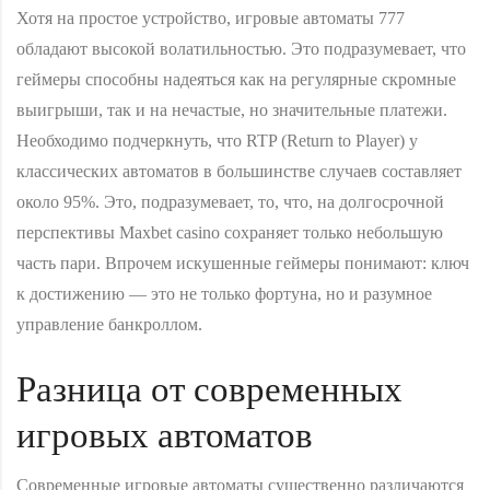
Хотя на простое устройство, игровые автоматы 777
обладают высокой волатильностью. Это подразумевает, что
геймеры способны надеяться как на регулярные скромные
выигрыши, так и на нечастые, но значительные платежи.
Необходимо подчеркнуть, что RTP (Return to Player) у
классических автоматов в большинстве случаев составляет
около 95%. Это, подразумевает, то, что, на долгосрочной
перспективы Maxbet casino сохраняет только небольшую
часть пари. Впрочем искушенные геймеры понимают: ключ
к достижению — это не только фортуна, но и разумное
управление банкроллом.
Разница от современных
игровых автоматов
Современные игровые автоматы существенно различаются