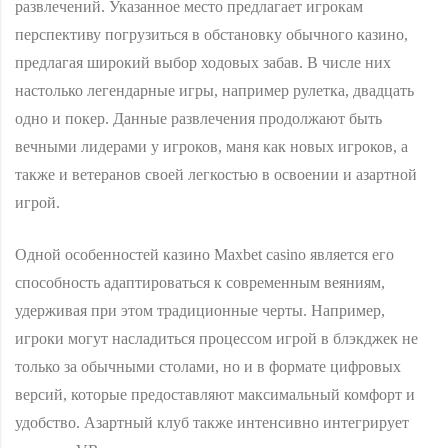
развлечений. Указанное место предлагает игрокам
перспективу погрузиться в обстановку обычного казино,
предлагая широкий выбор ходовых забав. В числе них
настолько легендарные игры, например рулетка, двадцать
одно и покер. Данные развлечения продолжают быть
вечными лидерами у игроков, маня как новых игроков, а
также и ветеранов своей легкостью в освоении и азартной
игрой.
Одной особенностей казино Maxbet casino является его
способность адаптироваться к современным веяниям,
удерживая при этом традиционные черты. Например,
игроки могут насладиться процессом игрой в блэкджек не
только за обычными столами, но и в формате цифровых
версий, которые предоставляют максимальный комфорт и
удобство. Азартный клуб также интенсивно интегрирует