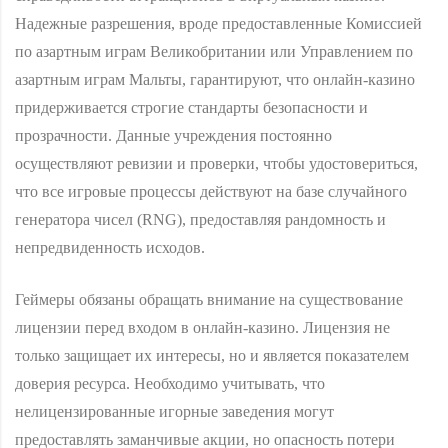
Надежные разрешения, вроде предоставленные Комиссией
по азартным играм Великобритании или Управлением по
азартным играм Мальты, гарантируют, что онлайн-казино
придерживается строгие стандарты безопасности и
прозрачности. Данные учреждения постоянно
осуществляют ревизии и проверки, чтобы удостовериться,
что все игровые процессы действуют на базе случайного
генератора чисел (RNG), предоставляя рандомность и
непредвиденность исходов.
Геймеры обязаны обращать внимание на существование
лицензии перед входом в онлайн-казино. Лицензия не
только защищает их интересы, но и является показателем
доверия ресурса. Необходимо учитывать, что
нелицензированные игорные заведения могут
предоставлять заманчивые акции, но опасность потери