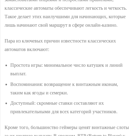
классические автоматы обеспечивают легкость и четкость.
Такое делает этих наилучшими для начинающих, которые
лишь начинают свой маршрут в сфере онлайн-казино.
Пара из ключевых причин известности классических
автоматов включают:
Простота игры: минимальное число катушек и линий
выплат.
Воспоминания: возвращение к винтажным иконам,
таким как ягоды и семерки.
Доступный: скромные ставки составляют их
привлекательными для всех категорий участников.
Кроме того, большинство геймеры ценят винтажные слоты
за их щедрую выплату. В среднем, RTP (Return to Player) у