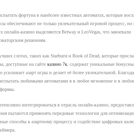
спытать фортуна в наиболее известных автоматах, которые вос
ы обеспечивают не только увлекательный игровой процесс, но 
х онлайн-казино выделяются Betway и LeoVegas, что завоевали
новаторским решениям.
чших слотах, таких как Starburst и Book of Dead, которые просл
ы, доступные на сайте
казино 7к
, содержат уникальные бонусны
 усиливает азарт игры и делает её более увлекательной. Благод
 испытать любимыми автоматами в в любое мгновение и в любо
тформы.
тенсивно интегрироваться в отрасль онлайн-казино, предоставл
ения пытаются применять передовые технологии для оптимизаци
ные способы к азартному процессу и содействие цифровых вал
геймера.