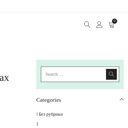
0
ах
Categories
! Без рубрики
1