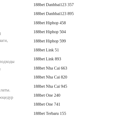
188bet Danhbai123 357
188bet Danhbai123 895
188bet Hiphop 458
188bet Hiphop 504
д
маги,
188bet Hiphop 599
188bet Link 51
188bet Link 893
 подходы
188bet Nha Cai 663
м
188bet Nha Cai 820
188bet Nha Cai 945
платы.
188bet One 240
роцедур
188bet One 741
188bet Terbaru 155