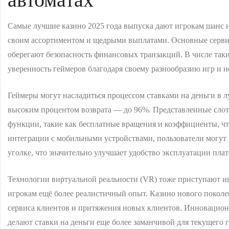
Самые лучшие казино 2025 года выпуска дают игрокам шанс и
своим ассортиментом и щедрыми выплатами. Основные сервис
оберегают безопасность финансовых транзакций. В числе таки
уверенность геймеров благодаря своему разнообразию игр и 
Геймеры могут насладиться процессом ставками на деньги в лу
высоким процентом возврата — до 96%. Представленные слот
функции, такие как бесплатные вращения и коэффициенты, что
интеграции с мобильными устройствами, пользователи могут
уголке, что значительно улучшает удобство эксплуатации пла
Технологии виртуальной реальности (VR) тоже приступают ин
игрокам ещё более реалистичный опыт. Казино нового покол
сервиса клиентов и притяжения новых клиентов. Инновацион
делают ставки на деньги еще более заманчивой для текущего 