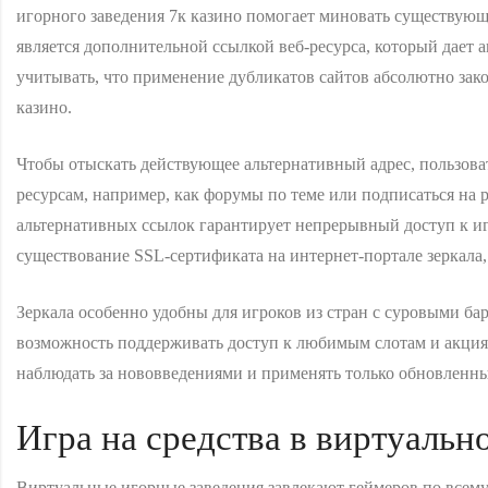
игорного заведения 7к казино помогает миновать существую
является дополнительной ссылкой веб-ресурса, который дает 
учитывать, что применение дубликатов сайтов абсолютно за
казино.
Чтобы отыскать действующее альтернативный адрес, пользов
ресурсам, например, как форумы по теме или подписаться на 
альтернативных ссылок гарантирует непрерывный доступ к иг
существование SSL-сертификата на интернет-портале зеркала
Зеркала особенно удобны для игроков из стран с суровыми ба
возможность поддерживать доступ к любимым слотам и акциям
наблюдать за нововведениями и применять только обновленны
Игра на средства в виртуальн
Виртуальные игорные заведения завлекают геймеров по всему