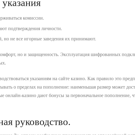
и указания
ерживаться комиссии.
ают подтверждения личности.
, но не все игорные заведения их принимают.
о комфорт, но и защищенность. Эксплуатация шифрованных подк
ых.
дствоваться указаниям на сайте казино. Как правило это предп
вать о пределах на пополнение: наименьшая размер может дос
рые онлайн-казино дают бонусы за первоначальное пополнение, ч
ая руководство.