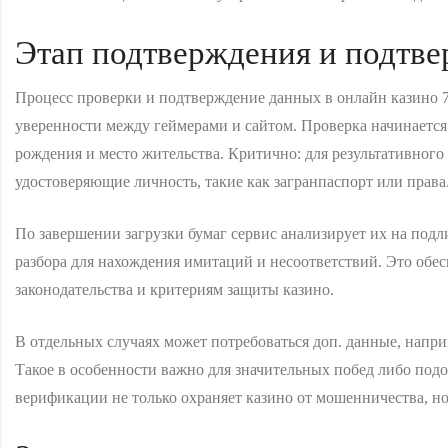
Этап подтверждения и подтв
Процесс проверки и подтверждение данных в онлайн казино 7
уверенности между геймерами и сайтом. Проверка начинается 
рождения и место жительства. Критично: для результативного
удостоверяющие личность, такие как загранпаспорт или права
По завершении загрузки бумаг сервис анализирует их на по
разбора для нахождения имитаций и несоответствий. Это обе
законодательства и критериям защиты казино.
В отдельных случаях может потребоваться доп. данные, напр
Такое в особенности важно для значительных побед либо подо
верификации не только охраняет казино от мошенничества, н