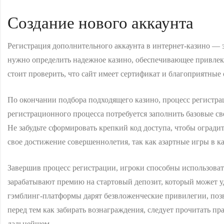
Создание нового аккаунта
Регистрация дополнительного аккаунта в интернет-казино — э
нужно определить надежное казино, обеспечивающее привлек
стоит проверить, что сайт имеет сертификат и благоприятные
По окончании подбора подходящего казино, процесс регистра
регистрационного процесса потребуется заполнить базовые с
Не забудьте сформировать крепкий код доступа, чтобы огради
свое достижение совершеннолетия, так как азартные игры в ка
Завершив процесс регистрации, игроки способны использов
зарабатывают премию на стартовый депозит, который может у
гэмблинг-платформы дарят безвложенческие привилегии, позв
перед тем как забирать вознаграждения, следует прочитать п
дальнейшем.