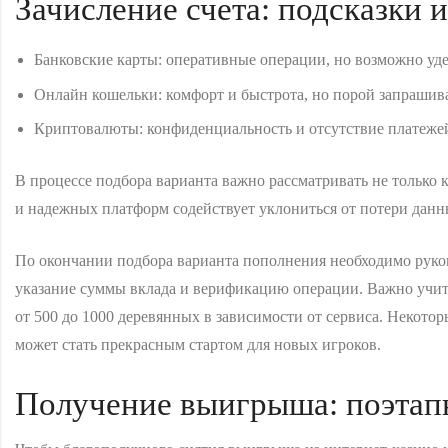
Зачисление счета: подсказки 
Банковские карты: оперативные операции, но возможно уд
Онлайн кошельки: комфорт и быстрота, но порой запрашив
Криптовалюты: конфиденциальность и отсутствие платежей
В процессе подбора варианта важно рассматривать не тольк
и надежных платформ содействует уклониться от потери данн
По окончании подбора варианта пополнения необходимо руково
указание суммы вклада и верификацию операции. Важно учиты
от 500 до 1000 деревянных в зависимости от сервиса. Некото
может стать прекрасным стартом для новых игроков.
Получение выигрыша: поэтапн