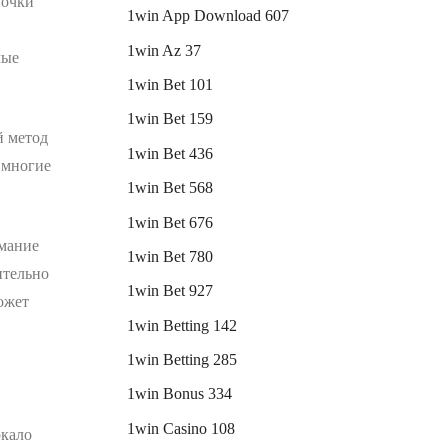
почки
1win App Download 607
1win Az 37
мые
1win Bet 101
1win Bet 159
й метод
1win Bet 436
 многие
1win Bet 568
1win Bet 676
имание
1win Bet 780
ительно
1win Bet 927
ожет
1win Betting 142
1win Betting 285
1win Bonus 334
1win Casino 108
ркало