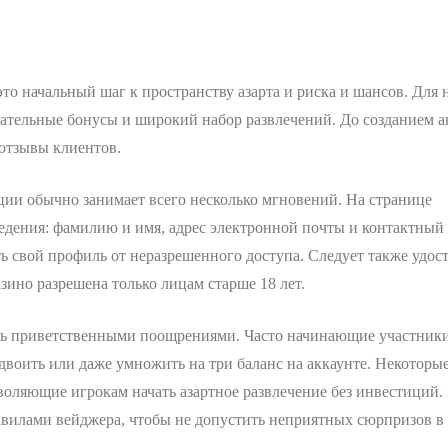
то начальный шаг к пространству азарта и риска и шансов. Для 
ательные бонусы и широкий набор развлечений. До созданием а
 отзывы клиентов.
ции обычно занимает всего несколько мгновений. На странице
ведения: фамилию и имя, адрес электронной почты и контактный
ть свой профиль от неразрешенного доступа. Следует также удос
зино разрешена только лицам старше 18 лет.
ать приветственными поощрениями. Часто начинающие участник
двоить или даже умножить на три баланс на аккаунте. Некоторы
оляющие игрокам начать азартное развлечение без инвестиций.
равилами вейджера, чтобы не допустить неприятных сюрпризов в