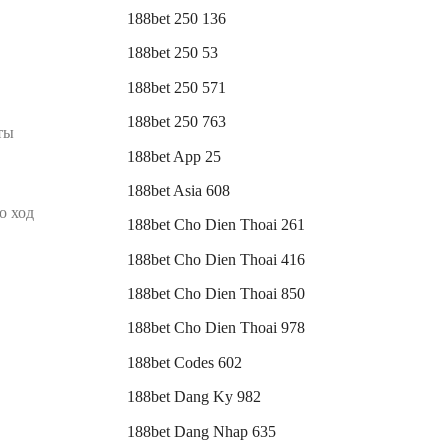
188bet 250 136
188bet 250 53
188bet 250 571
188bet 250 763
ты
188bet App 25
188bet Asia 608
о ход
188bet Cho Dien Thoai 261
188bet Cho Dien Thoai 416
188bet Cho Dien Thoai 850
188bet Cho Dien Thoai 978
188bet Codes 602
188bet Dang Ky 982
188bet Dang Nhap 635