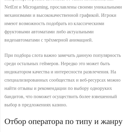
NetEnt и Microgaming, прославлены своими уникальными
механизмами и высококачественной графикой. Игроки
имеют возможность подобрать из классическими
фруктовыми автоматами либо актуальными
видеоавтоматами с трёхмерной анимацией.
При подбора слота важно замечать данную популярность
среди остальных геймеров. Нередко это может быть
индикатором качества и интересности развлечения. На
специализированных сообществах и веб-ресурсах можно
найти отзывы и рекомендации по выбору одноруких
бандитов, что поможет осуществить более взвешенный
выбор в предложениях казино.
Отбор оператора по типу и жанру