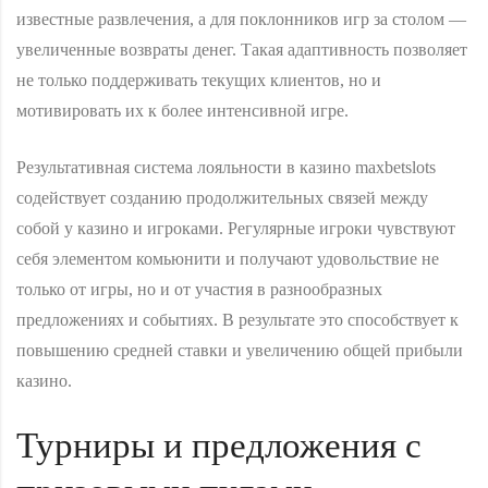
известные развлечения, а для поклонников игр за столом —
увеличенные возвраты денег. Такая адаптивность позволяет
не только поддерживать текущих клиентов, но и
мотивировать их к более интенсивной игре.
Результативная система лояльности в казино maxbetslots
содействует созданию продолжительных связей между
собой у казино и игроками. Регулярные игроки чувствуют
себя элементом комьюнити и получают удовольствие не
только от игры, но и от участия в разнообразных
предложениях и событиях. В результате это способствует к
повышению средней ставки и увеличению общей прибыли
казино.
Турниры и предложения с