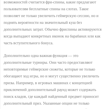
возможностей считается фри-спины, какие предлагают
пользователям бесплатные спины на слотах. Такое
позволяет не только увеличить геймерскую сессию, но и
поднять вероятности на значительный куш без
дополнительных затрат. Обычно фриспины активируются
когда выпадают конкретных иконок на барабанах или как
часть вступительного бонуса.
Дополнительно одна важная функция — это
дополнительные турниры. Они часто предоставляют
неповторимые геймерские сюжеты, которые не только
обогащают ход игры, но и могут существенно увеличить
призы. Например, в игровых машинах с концепцией
приключений дополнительный раунд может содержать
поиск кладов, где каждый найденный предмет приносит
дополнительный приз. Указанные опции не только