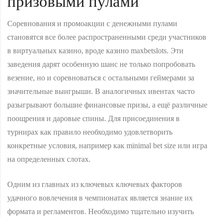
призовыми пулами
Соревнования и промоакции с денежными пулами
становятся все более распространенными среди участников
в виртуальных казино, вроде казино maxbetslots. Эти
заведения дарят особенную шанс не только попробовать
везение, но и соревноваться с остальными геймерами за
значительные выигрыши. В аналогичных ивентах часто
разыгрывают большие финансовые призы, а ещё различные
поощрения и даровые спины. Для присоединения в
турнирах как правило необходимо удовлетворить
конкретные условия, например как minimal bet size или игра
на определенных слотах.
Одним из главных из ключевых ключевых факторов
удачного вовлечения в чемпионатах является знание их
формата и регламентов. Необходимо тщательно изучить