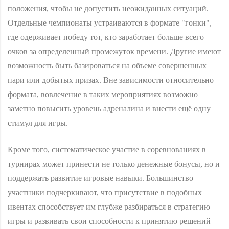
положения, чтобы не допустить неожиданных ситуаций.
Отдельные чемпионаты устраиваются в формате "гонки",
где одерживает победу тот, кто заработает больше всего
очков за определенный промежуток времени. Другие имеют
возможность быть базироваться на объеме совершенных
пари или добытых призах. Вне зависимости относительно
формата, вовлечение в таких мероприятиях возможно
заметно повысить уровень адреналина и внести ещё одну
стимул для игры.
Кроме того, систематическое участие в соревнованиях в
турнирах может принести не только денежные бонусы, но и
поддержать развитие игровые навыки. Большинство
участники подчеркивают, что присутствие в подобных
ивентах способствует им глубже разбираться в стратегию
игры и развивать свои способности к принятию решений