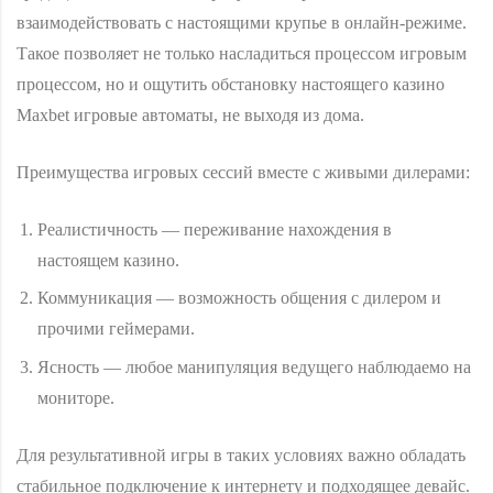
взаимодействовать с настоящими крупье в онлайн-режиме.
Такое позволяет не только насладиться процессом игровым
процессом, но и ощутить обстановку настоящего казино
Maxbet игровые автоматы, не выходя из дома.
Преимущества игровых сессий вместе с живыми дилерами:
Реалистичность — переживание нахождения в
настоящем казино.
Коммуникация — возможность общения с дилером и
прочими геймерами.
Ясность — любое манипуляция ведущего наблюдаемо на
мониторе.
Для результативной игры в таких условиях важно обладать
стабильное подключение к интернету и подходящее девайс.