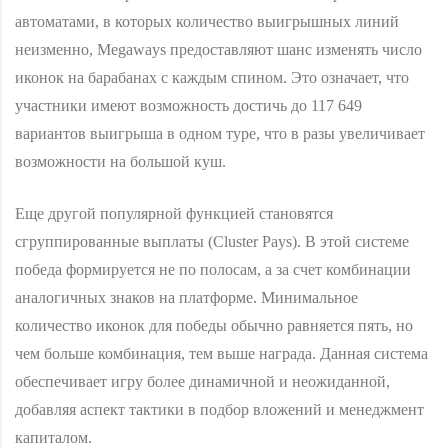
автоматами, в которых количество выигрышных линий
неизменно, Megaways предоставляют шанс изменять число
иконок на барабанах с каждым спином. Это означает, что
участники имеют возможность достичь до 117 649
вариантов выигрыша в одном туре, что в разы увеличивает
возможности на большой куш.
Еще другой популярной функцией становятся
сгруппированные выплаты (Cluster Pays). В этой системе
победа формируется не по полосам, а за счет комбинации
аналогичных знаков на платформе. Минимальное
количество иконок для победы обычно равняется пять, но
чем больше комбинация, тем выше награда. Данная система
обеспечивает игру более динамичной и неожиданной,
добавляя аспект тактики в подбор вложений и менеджмент
капиталом.