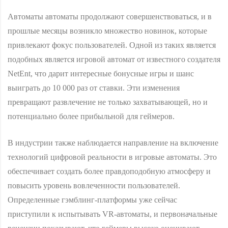
Автоматы автоматы продолжают совершенствоваться, и в
прошлые месяцы возникло множество новинок, которые
привлекают фокус пользователей. Одной из таких является
подобных является игровой автомат от известного создателя
NetEnt, что дарит интересные бонусные игры и шанс
выиграть до 10 000 раз от ставки. Эти изменения
превращают развлечение не только захватывающей, но и
потенциально более прибыльной для геймеров.
В индустрии также наблюдается направление на включение
технологий цифровой реальности в игровые автоматы. Это
обеспечивает создать более правдоподобную атмосферу и
повысить уровень вовлеченности пользователей.
Определенные гэмблинг-платформы уже сейчас
приступили к испытывать VR-автоматы, и первоначальные