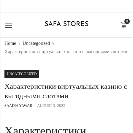
0
Home
Uncategorized
Характеристики виртуальных казино с выгодными слотами
UNCATEGORIZED
Характеристики виртуальных казино с
выгодными слотами
SAADIA YAWAR
AUGUST 5, 2025
Характеристики