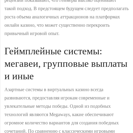
рецензии показывают, что геймеры высоко оценивают
такой подход. В предстоящем будущем следует предполагать
роста объема аналогичных аттракционов на платформах
онлайн казино, что может существенно перекроить
привычный игровой опыт.
Геймплейные системы:
мегавеи, групповые выплаты
и иные
Азартные системы в виртуальных казино всегда
развиваются, предоставляя игрокам современные и
увлекательные методы победы. Одной из подобных
технологий являются Megaways, какие обеспечивают
огромное количество вариантов для создания победных
сочетаний. По сравнению с классическими игровыми