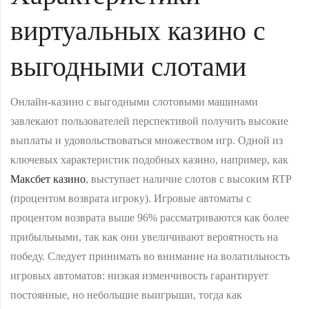
виртуальных казино с
выгодными слотами
Онлайн-казино с выгодными слотовыми машинами
завлекают пользователей перспективой получить высокие
выплаты и удовольствоваться множеством игр. Одной из
ключевых характеристик подобных казино, например, как
Максбет казино
, выступает наличие слотов с высоким RTP
(процентом возврата игроку). Игровые автоматы с
процентом возврата выше 96% рассматриваются как более
прибыльными, так как они увеличивают вероятность на
победу. Следует принимать во внимание на волатильность
игровых автоматов: низкая изменчивость гарантирует
постоянные, но небольшие выигрыши, тогда как