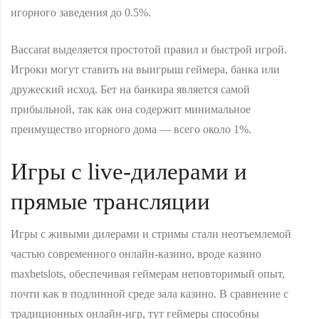
игорного заведения до 0.5%.
Baccarat выделяется простотой правил и быстрой игрой.
Игроки могут ставить на выигрыш геймера, банка или
дружеский исход. Бет на банкира является самой
прибыльной, так как она содержит минимальное
преимущество игорного дома — всего около 1%.
Игры с live-дилерами и
прямые трансляции
Игры с живыми дилерами и стримы стали неотъемлемой
частью современного онлайн-казино, вроде казино
maxbetslots, обеспечивая геймерам неповторимый опыт,
почти как в подлинной среде зала казино. В сравнение с
традиционных онлайн-игр, тут геймеры способны