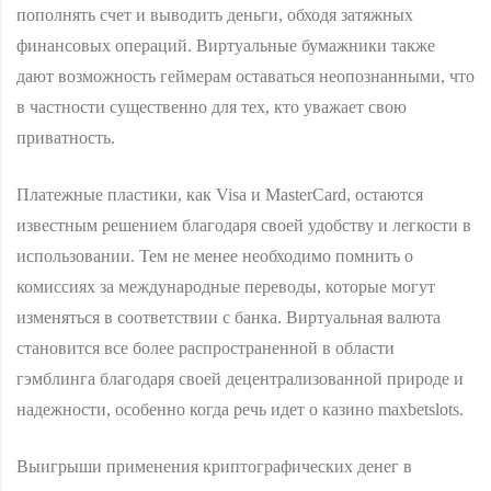
пополнять счет и выводить деньги, обходя затяжных
финансовых операций. Виртуальные бумажники также
дают возможность геймерам оставаться неопознанными, что
в частности существенно для тех, кто уважает свою
приватность.
Платежные пластики, как Visa и MasterCard, остаются
известным решением благодаря своей удобству и легкости в
использовании. Тем не менее необходимо помнить о
комиссиях за международные переводы, которые могут
изменяться в соответствии с банка. Виртуальная валюта
становится все более распространенной в области
гэмблинга благодаря своей децентрализованной природе и
надежности, особенно когда речь идет о казино maxbetslots.
Выигрыши применения криптографических денег в