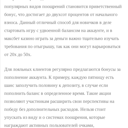
популярных видов поощрений становится приветственный
бонус, что достигает до двухсот процентов от начального
взноса. Данный отличный способ для новичков в деле
стартовать игру с удвоенной балансом на аккаунте, и в
максбет казино играть за деньги важно тщательно изучать
требования по отыгрышу, так как они могут варьироваться
от 20x до 50x.
Для лояльных клиентов регулярно предлагаются бонусы за
пополнение аккаунта. К примеру, каждую пятницу есть
шанс заполучить половину к депозиту, в случае если
пополнить баланс в определенное время. Такие акции
позволяют участникам расширить свои перспективы на
победу без дополнительных расходов. Нельзя стоит
упускать из виду и о системах поощрения, которые
награждают активных пользователей очками,