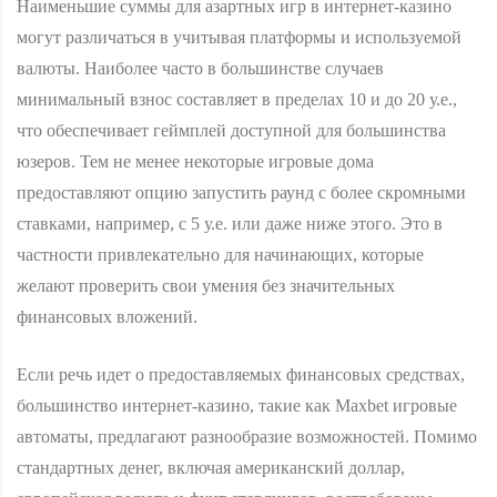
Наименьшие суммы для азартных игр в интернет-казино
могут различаться в учитывая платформы и используемой
валюты. Наиболее часто в большинстве случаев
минимальный взнос составляет в пределах 10 и до 20 у.е.,
что обеспечивает геймплей доступной для большинства
юзеров. Тем не менее некоторые игровые дома
предоставляют опцию запустить раунд с более скромными
ставками, например, с 5 у.е. или даже ниже этого. Это в
частности привлекательно для начинающих, которые
желают проверить свои умения без значительных
финансовых вложений.
Если речь идет о предоставляемых финансовых средствах,
большинство интернет-казино, такие как Maxbet игровые
автоматы, предлагают разнообразие возможностей. Помимо
стандартных денег, включая американский доллар,