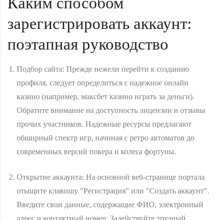
Каким способом
зарегистрировать аккаунт:
поэтапная руководство
Подбор сайта: Прежде нежели перейти к созданию
профиля, следует определиться с надежное онлайн
казино (например, максбет казино играть за деньги).
Обратите внимание на доступность лицензии и отзывы
прочих участников. Надежные ресурсы предлагают
обширный спектр игр, начиная с ретро автоматов до
современных версий покера и колеса фортуны.
Открытие аккаунта: На основной веб-странице портала
отыщите клавишу "Регистрация" или "Создать аккаунт".
Введите свои данные, содержащие ФИО, электронный
адрес и контактный номер. Задействуйте трудный