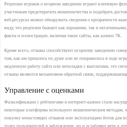
Рецензии игроков о игорном заведении играют ключевую фу
участникам предотвратить мошенничества и подобрать дост
веб-ресурсах можно обнаружить сведения о прозрачности выи
виду, что рецензии бывают как хорошими, так и негативными
факты и иллюстрации, включая такие сайты, как казино 7К.
Кроме всего, отзывы способствуют игорному заведению совер
том, как им пришлось по душе или не понравилось в ходе игр
медленную работу сайта или неполадки с выплатами, это сиг
отзывы являются механизмом обратной связи, поддерживающ
Управление с оценками
Фальсификации с рейтингами в интернет-казино стали насущн
некоторые платформы используют мошенническим методам, чт
покупку ненастоящих отзывов или эксплуатацию ботов для по
толку пользователей в заблуждение, но и ослабляют веру к от