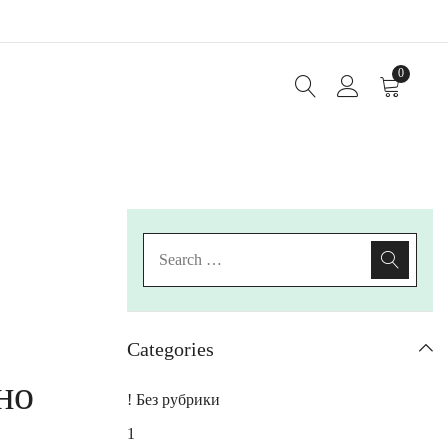
0
Categories
но
! Без рубрики
1