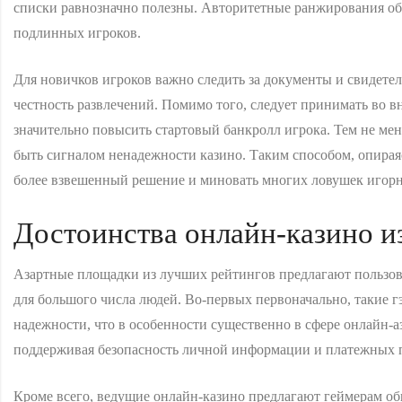
списки равнозначно полезны. Авторитетные ранжирования об
подлинных игроков.
Для новичков игроков важно следить за документы и свидетел
честность развлечений. Помимо того, следует принимать во 
значительно повысить стартовый банкролл игрока. Тем не мен
быть сигналом ненадежности казино. Таким способом, опирая
более взвешенный решение и миновать многих ловушек игорн
Достоинства онлайн-казино и
Азартные площадки из лучших рейтингов предлагают пользов
для большого числа людей. Во-первых первоначально, такие
надежности, что в особенности существенно в сфере онлайн
поддерживая безопасность личной информации и платежных 
Кроме всего, ведущие онлайн-казино предлагают геймерам об