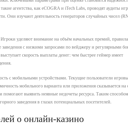
тики. Ключевыми параметрами при оценке становятся надежност
 такие агентства, как eCOGRA и iTech Labs, проводят аудиты иг
ти. Они изучают деятельность генераторов случайных чисел (R
 Игроки уделяют внимание на объём начальных премий, правила
е заведения с низкими запросами по вейджеру и регулярными б
выступает скорость выплаты денег: чем быстрее геймер имеет
дения.
мость с мобильными устройствами. Текущие пользователи игров
омичность мобильного варианта или приложения сказывается на
ни помогают выявить неявные недочеты ресурса. Таким способом
горного заведения в глазах потенциальных посетителей.
елей о онлайн-казино