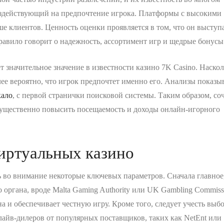
воздействующий на предпочтение игрока. Платформы с высокими
 клиентов. Ценность оценки проявляется в том, что он выступ
авило говорит о надежность, ассортимент игр и щедрые бонусы
 значительное значение в известности казино 7K Casino. Наскол
лее вероятно, что игрок предпочтет именно его. Анализы показы
кало
, с первой странички поисковой системы. Таким образом, со
ущественно повысить посещаемость и доходы онлайн-игорного
иртуальных казино
 во внимание некоторые ключевых параметров. Сначала главное,
 органа, вроде Malta Gaming Authority или UK Gambling Commiss
на и обеспечивает честную игру. Кроме того, следует учесть выб
лайв-дилеров от популярных поставщиков, таких как NetEnt или