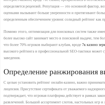
определяется рецензий. Репутация — это основной фактор, 
оценками вызывают больше уверенности и притягивают больше
определенным обеспечением уровня: солидный рейтинг как пр
Помимо этого, оптимизация для поисковых систем также имеет
более высоко сайт занимает место в поисковой выдаче, тем бо
что более 70% игроков выбирают клубам, вроде
7к казино зер
высокого рейтинга и профессиональной SEO-тактики может с
заведения.
Определение ранжирования в
С целью установить рейтинг онлайн-казино, важно принимать
лицензия. Присутствие сертификата от уважаемого надзорного
подтверждает, что игровая платформа действует в рамках зако
развлечений. Большой ассортимент слотов, настольных игр и 