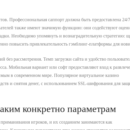
ов. Профессиональная саппорт должна быть предоставлена 24/7
ователей также имеют значимую функцию: они содействуют оцен
адки. Необходимо упомянуть и вознаградительную стратегию: 
нно повысить привлекательность гэмблинг-платформы для нови
ий без рассмотрения. Темп загрузки сайта и удобство пользовате
сса. Мобильная вариант или софт предоставляют вход к развлеч
чимым в современном мире. Популярное виртуальное казино
едств и снятия денег, с использованием SSL-шифрования для за
каким конкретно параметрам
приманивания игроков, и их созданием занимаются как